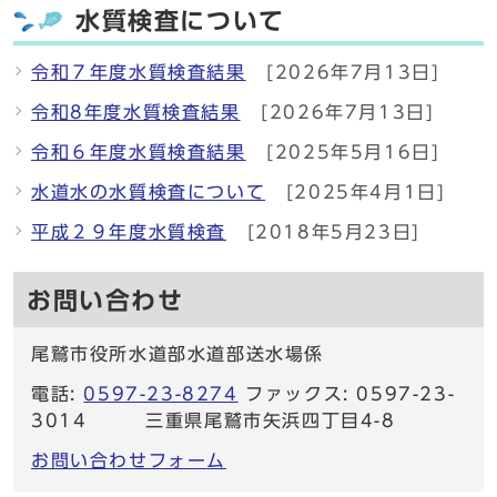
水質検査について
令和７年度水質検査結果
[2026年7月13日]
令和8年度水質検査結果
[2026年7月13日]
令和６年度水質検査結果
[2025年5月16日]
水道水の水質検査について
[2025年4月1日]
平成２９年度水質検査
[2018年5月23日]
お問い合わせ
尾鷲市役所水道部水道部送水場係
電話:
0597-23-8274
ファックス: 0597-23-
3014 三重県尾鷲市矢浜四丁目4-8
お問い合わせフォーム