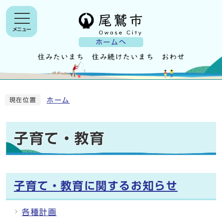
メニュー
ホームへ
ホーム
現在位置
子育て・教育
子育て・教育に関するお知らせ
各種計画