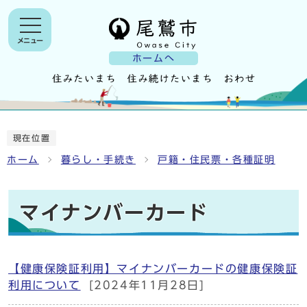
メニュー
ホームへ
現在位置
ホーム
暮らし・手続き
戸籍・住民票・各種証明
マイナンバーカード
【健康保険証利用】マイナンバーカードの健康保険証
利用について
[2024年11月28日]