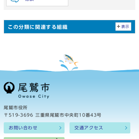
この分類に関連する組織
表示
尾鷲市役所
〒519-3696 三重県尾鷲市中央町10番43号
お問い合わせ
交通アクセス