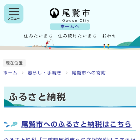
メニュー
ホームへ
現在位置
ホーム
暮らし・手続き
尾鷲市への寄附
ふるさと納税
尾鷲市へのふるさと納税はこちら