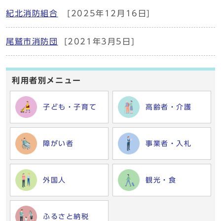
紀北消防組合
[2025年12月16日]
尾鷲市消防団
[2021年3月5日]
利用者別メニュー
子ども・子育て
高齢者・介護
障がい者
事業者・入札
外国人
観光・食
ふるさと納税