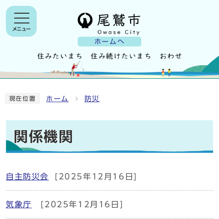
メニュー
ホームへ
ホーム
防災
現在位置
関係機関
自主防災会
[2025年12月16日]
気象庁
[2025年12月16日]