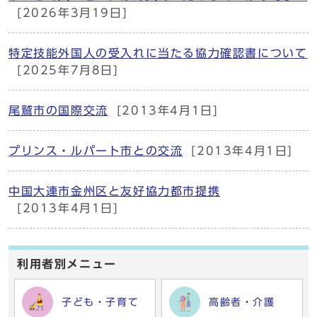
[2026年3月19日]
特定技能外国人の受入れに当たる協力確認書について
[2025年7月8日]
尾鷲市の国際交流
[2013年4月1日]
プリンス・ルパート市との交流
[2013年4月1日]
中国大連市金州区と友好協力都市提携
[2013年4月1日]
利用者別メニュー
子ども・子育て
高齢者・介護