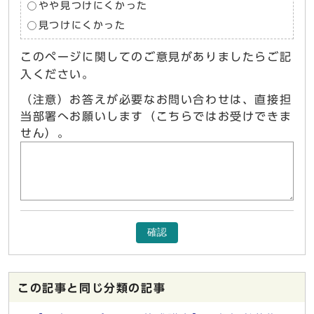
やや見つけにくかった
見つけにくかった
このページに関してのご意見がありましたらご記
入ください。
（注意）お答えが必要なお問い合わせは、直接担
当部署へお願いします（こちらではお受けできま
せん）。
確認
この記事と同じ分類の記事