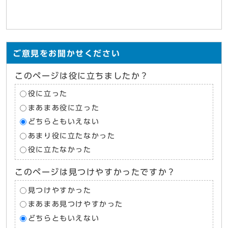
ご意見をお聞かせください
このページは役に立ちましたか？
役に立った
まあまあ役に立った
どちらともいえない
あまり役に立たなかった
役に立たなかった
このページは見つけやすかったですか？
見つけやすかった
まあまあ見つけやすかった
どちらともいえない