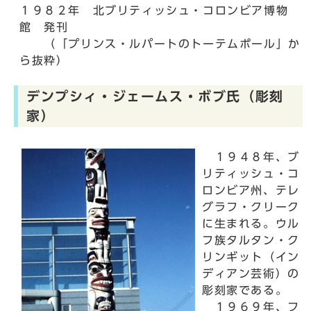
１９８２年 北ブリティッシュ・コロンビア博物
館 発刊
（「プリンス・ルパートのトーテムポール」か
ら抜粋）
デンプシィ・ジェームス・ボブ氏（彫刻
家）
１９４８年、ブ
リティッシュ・コ
ロンビア州、テレ
グラフ・クリーク
に生まれる。ウル
フ族タルタン・ク
リンギット（イン
ディアン芸術）の
彫刻家である。
１９６９年、フ