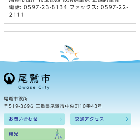
電話: 0597-23-8134 ファックス: 0597-22-
2111
尾鷲市役所
〒519-3696 三重県尾鷲市中央町10番43号
お問い合わせ
交通アクセス
観光