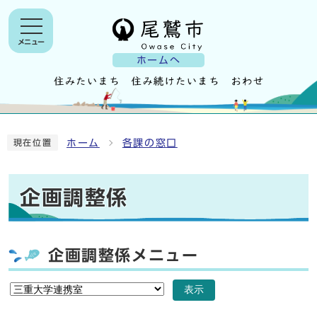
メニュー
ホームへ
ホーム
各課の窓口
現在位置
企画調整係
企画調整係メニュー
表示