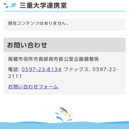
三重大学連携室
現在コンテンツはありません。
お問い合わせ
尾鷲市役所市長部局市長公室企画調整係
電話:
0597-23-8134
ファックス: 0597-22-
2111
お問い合わせフォーム