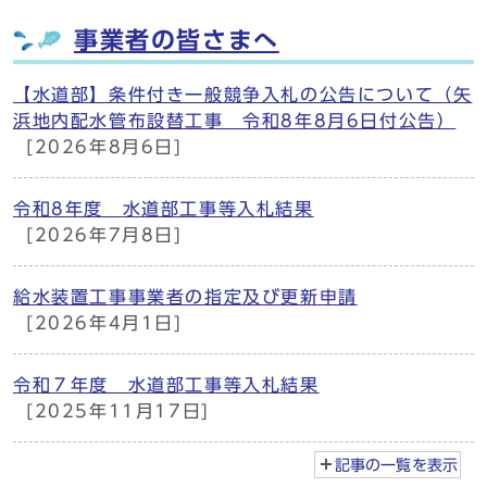
事業者の皆さまへ
【水道部】条件付き一般競争入札の公告について（矢
浜地内配水管布設替工事 令和8年8月6日付公告）
[2026年8月6日]
令和8年度 水道部工事等入札結果
[2026年7月8日]
給水装置工事事業者の指定及び更新申請
[2026年4月1日]
令和７年度 水道部工事等入札結果
[2025年11月17日]
記事の一覧を
表示