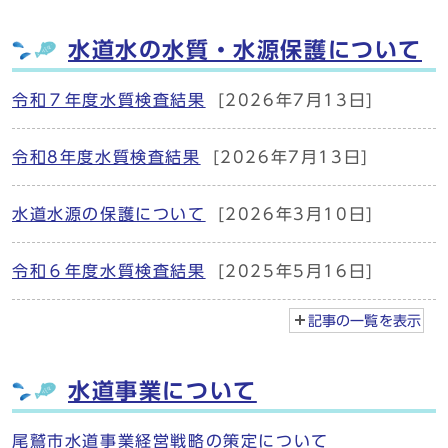
水道水の水質・水源保護について
令和７年度水質検査結果
[2026年7月13日]
令和8年度水質検査結果
[2026年7月13日]
水道水源の保護について
[2026年3月10日]
令和６年度水質検査結果
[2025年5月16日]
記事の一覧を
表示
水道事業について
尾鷲市水道事業経営戦略の策定について