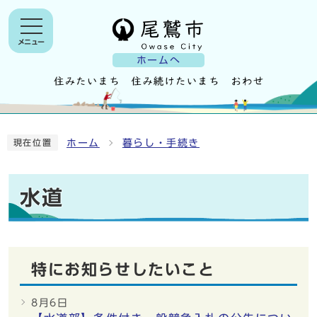
メニュー
ホームへ
ホーム
暮らし・手続き
現在位置
水道
特にお知らせしたいこと
8月6日