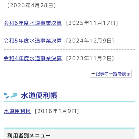
[2026年4月28日]
令和6年度水道事業決算
[2025年11月17日]
令和5年度水道事業決算
[2024年12月9日]
令和4年度水道事業決算
[2023年11月2日]
記事の一覧を
表示
水道便利帳
水道便利帳
[2018年1月9日]
利用者別メニュー