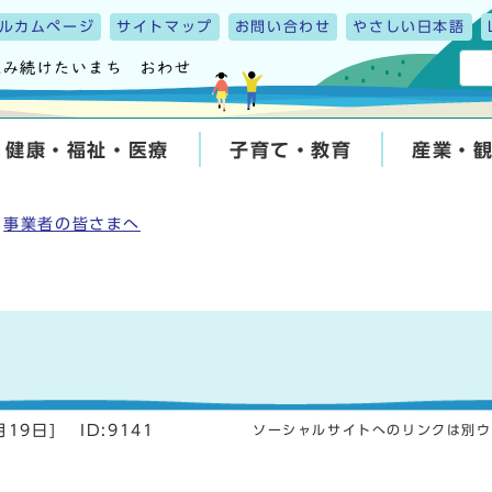
ルカムページ
サイトマップ
お問い合わせ
やさしい日本語
健康・福祉・医療
子育て・教育
産業・
事業者の皆さまへ
月19日
]
ID:9141
ソーシャルサイトへのリンクは別ウ