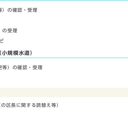
等）の確認・受理
）の受理
ど
（小規模水道）
更等）の確認・受理
区の区長に関する読替え等）