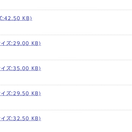
42.50 KB)
ズ:29.00 KB)
ズ:35.00 KB)
ズ:29.50 KB)
ズ:32.50 KB)