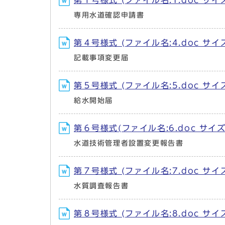
第１号様式 (ファイル名:1.doc サイズ:
専用水道確認申請書
第４号様式 (ファイル名:4.doc サイズ:
記載事項変更届
第５号様式 (ファイル名:5.doc サイズ:
給水開始届
第６号様式(ファイル名:6.doc サイズ:3
水道技術管理者設置変更報告書
第７号様式 (ファイル名:7.doc サイズ:
水質調査報告書
第８号様式 (ファイル名:8.doc サイズ: