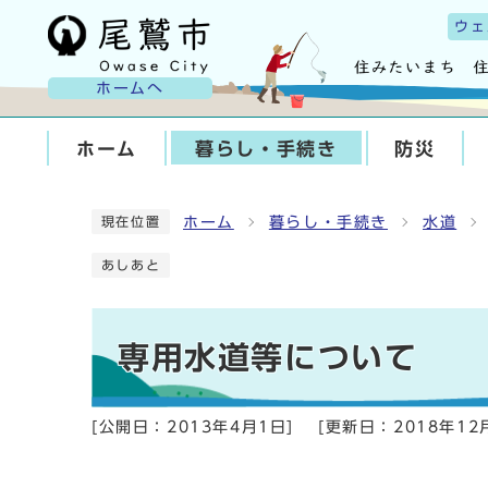
ウェ
ホームへ
ホーム
暮らし・手続き
防災
ホーム
暮らし・手続き
水道
現在位置
あしあと
専用水道等について
[公開日：
2013年4月1日
]
[更新日：
2018年12