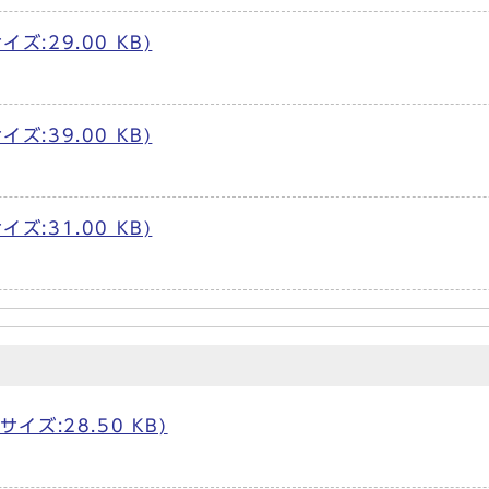
ズ:29.00 KB)
ズ:39.00 KB)
ズ:31.00 KB)
サイズ:28.50 KB)