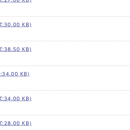
27.00 KB)
30.00 KB)
38.50 KB)
4.00 KB)
34.00 KB)
28.00 KB)