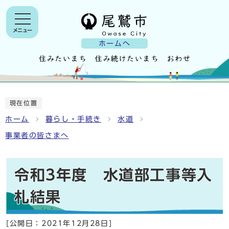
メニュー
ホームへ
現在位置
ホーム
暮らし・手続き
水道
事業者の皆さまへ
令和3年度 水道部工事等入
札結果
[公開日：
2021年12月28日
]