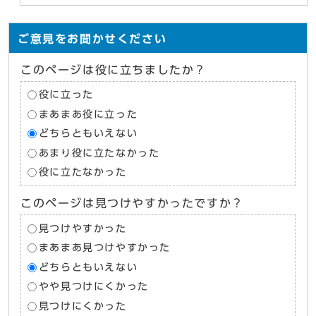
ご意見をお聞かせください
このページは役に立ちましたか？
役に立った
まあまあ役に立った
どちらともいえない
あまり役に立たなかった
役に立たなかった
このページは見つけやすかったですか？
見つけやすかった
まあまあ見つけやすかった
どちらともいえない
やや見つけにくかった
見つけにくかった