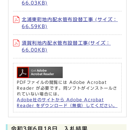
66.03KB)
北浦東町地内配水管布設替工事 (サイズ：
66.59KB)
須賀利地内配水管布設替工事(サイズ：
66.00KB)
PDFファイルの閲覧には Adobe Acrobat
Reader が必要です。同ソフトがインストールさ
れていない場合には、
Adobe社のサイトから Adobe Acrobat
Reader をダウンロード（無償）してください。
令和3年6月18日 入札結果