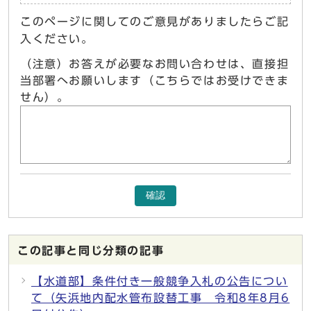
このページに関してのご意見がありましたらご記
入ください。
（注意）お答えが必要なお問い合わせは、直接担
当部署へお願いします（こちらではお受けできま
せん）。
確認
この記事と同じ分類の記事
【水道部】条件付き一般競争入札の公告につい
て（矢浜地内配水管布設替工事 令和8年8月6