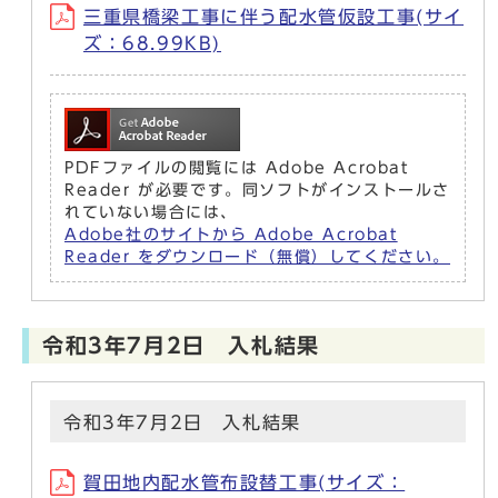
三重県橋梁工事に伴う配水管仮設工事(サイ
ズ：68.99KB)
PDFファイルの閲覧には Adobe Acrobat
Reader が必要です。同ソフトがインストールさ
れていない場合には、
Adobe社のサイトから Adobe Acrobat
Reader をダウンロード（無償）してください。
令和3年7月2日 入札結果
令和3年7月2日 入札結果
賀田地内配水管布設替工事(サイズ：