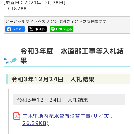
[更新日：
2021年12月28日
]
ID:18288
ソーシャルサイトへのリンクは別ウィンドウで開きます
令和3年度 水道部工事等入札結
果
令和3年12月24日 入札結果
令和3年12月24日 入札結果
三木里地内配水管布設替工事(サイズ：
26.39KB)