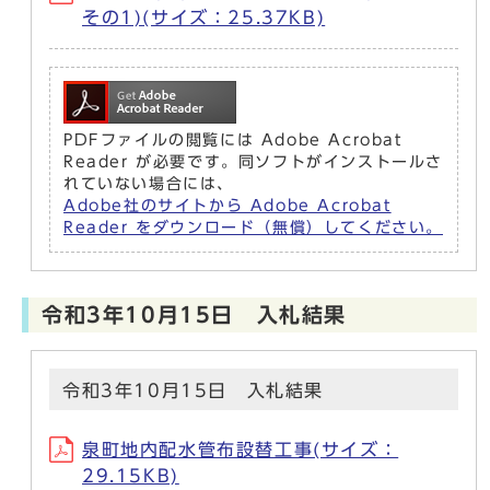
その1)(サイズ：25.37KB)
PDFファイルの閲覧には Adobe Acrobat
Reader が必要です。同ソフトがインストールさ
れていない場合には、
Adobe社のサイトから Adobe Acrobat
Reader をダウンロード（無償）してください。
令和3年10月15日 入札結果
令和3年10月15日 入札結果
泉町地内配水管布設替工事(サイズ：
29.15KB)