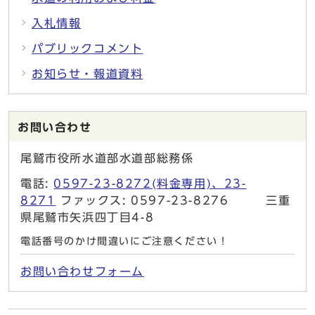
入札情報
パブリックコメント
お知らせ・報道資料
お問い合わせ
尾鷲市役所水道部水道部総務係
電話:
0597-23-8272(料金専用)、23-
8271
ファックス: 0597-23-8276 三重
県尾鷲市矢浜四丁目4-8
電話番号のかけ間違いにご注意ください！
お問い合わせフォーム