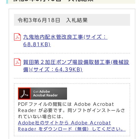
令和3年6月18日 入札結果
九鬼地内配水管改良工事(サイズ：
68.81KB)
賀田第２加圧ポンプ場設備取替工事(機械設
備)(サイズ：64.39KB)
PDFファイルの閲覧には Adobe Acrobat
Reader が必要です。同ソフトがインストールさ
れていない場合には、
Adobe社のサイトから Adobe Acrobat
Reader をダウンロード（無償）してください。