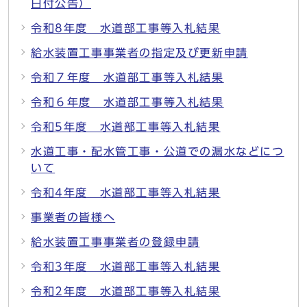
日付公告）
令和8年度 水道部工事等入札結果
給水装置工事事業者の指定及び更新申請
令和７年度 水道部工事等入札結果
令和６年度 水道部工事等入札結果
令和5年度 水道部工事等入札結果
水道工事・配水管工事・公道での漏水などにつ
いて
令和4年度 水道部工事等入札結果
事業者の皆様へ
給水装置工事事業者の登録申請
令和3年度 水道部工事等入札結果
令和2年度 水道部工事等入札結果