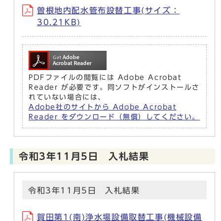
曽根地内配水管布設替工事(サイズ：
30.21KB)
PDFファイルの閲覧には Adobe Acrobat
Reader が必要です。同ソフトがインストールさ
れていない場合には、
Adobe社のサイトから Adobe Acrobat
Reader をダウンロード（無償）してください。
令和3年11月5日 入札結果
令和3年11月5日 入札結果
賀田第1(南)浄水場設備取替工事(機械設備