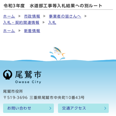
令和3年度 水道部工事等入札結果への別ルート
ホーム
市政情報
事業者の皆さんへ
入札・契約関連情報
入札
ホーム
新着情報
尾鷲市役所
〒519-3696 三重県尾鷲市中央町10番43号
お問い合わせ
交通アクセス