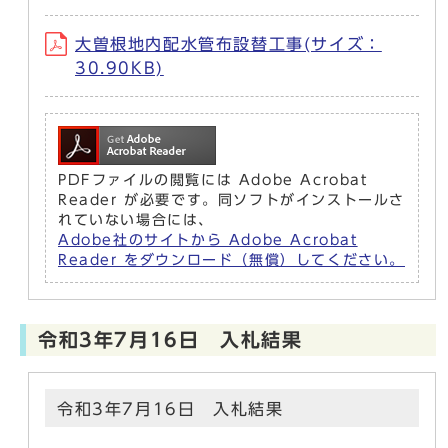
大曽根地内配水管布設替工事(サイズ：
30.90KB)
PDFファイルの閲覧には Adobe Acrobat
Reader が必要です。同ソフトがインストールさ
れていない場合には、
Adobe社のサイトから Adobe Acrobat
Reader をダウンロード（無償）してください。
令和3年7月16日 入札結果
令和3年7月16日 入札結果