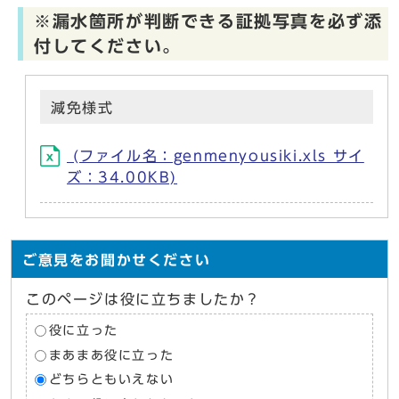
※漏水箇所が判断できる証拠写真を必ず添
付してください。
減免様式
(ファイル名：genmenyousiki.xls サイ
ズ：34.00KB)
ご意見をお聞かせください
このページは役に立ちましたか？
役に立った
まあまあ役に立った
どちらともいえない