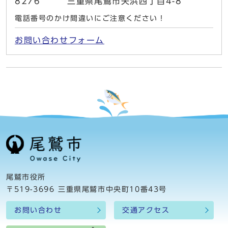
8276 三重県尾鷲市矢浜四丁目4-8
電話番号のかけ間違いにご注意ください！
お問い合わせフォーム
尾鷲市役所
〒519-3696 三重県尾鷲市中央町10番43号
お問い合わせ
交通アクセス