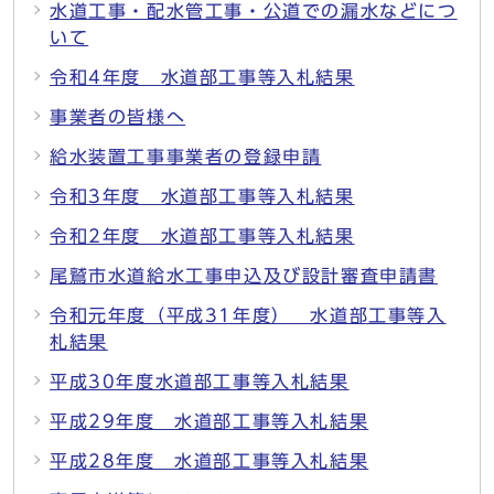
水道工事・配水管工事・公道での漏水などにつ
いて
令和4年度 水道部工事等入札結果
事業者の皆様へ
給水装置工事事業者の登録申請
令和3年度 水道部工事等入札結果
令和2年度 水道部工事等入札結果
尾鷲市水道給水工事申込及び設計審査申請書
令和元年度（平成31年度） 水道部工事等入
札結果
平成30年度水道部工事等入札結果
平成29年度 水道部工事等入札結果
平成28年度 水道部工事等入札結果