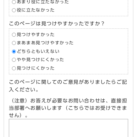
あまり役に立たなかった
役に立たなかった
このページは見つけやすかったですか？
見つけやすかった
まあまあ見つけやすかった
どちらともいえない
やや見つけにくかった
見つけにくかった
このページに関してのご意見がありましたらご記
入ください。
（注意）お答えが必要なお問い合わせは、直接担
当部署へお願いします（こちらではお受けできま
せん）。