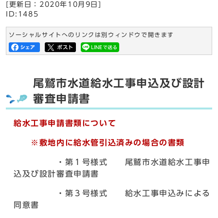
[更新日：
2020年10月9日
]
ID:1485
ソーシャルサイトへのリンクは別ウィンドウで開きます
尾鷲市水道給水工事申込及び設計
審査申請書
給水工事申請書類について
※敷地内に給水管引込済みの場合の書類
・第１号様式 尾鷲市水道給水工事申
込及び設計審査申請書
・第３号様式 給水工事申込みによる
同意書