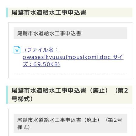
尾鷲市水道給水工事申込書
尾鷲市水道給水工事申込書
(ファイル名：
owasesikyuusuimousikomi.doc サイ
ズ：69.50KB)
尾鷲市水道給水工事申込書（廃止）（第2
号様式）
尾鷲市水道給水工事申込書（廃止）（第2号
様式）