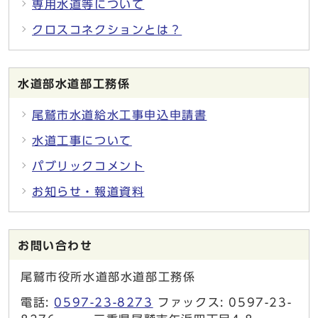
専用水道等について
クロスコネクションとは？
水道部水道部工務係
尾鷲市水道給水工事申込申請書
水道工事について
パブリックコメント
お知らせ・報道資料
お問い合わせ
尾鷲市役所水道部水道部工務係
電話:
0597-23-8273
ファックス: 0597-23-