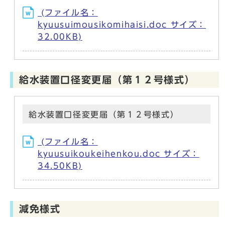
(ファイル名：
kyuusuimousikomihaisi.doc サイズ：
32.00KB)
給水装置口径変更届（第１２号様式）
給水装置口径変更届（第１２号様式）
(ファイル名：
kyuusuikoukeihenkou.doc サイズ：
34.50KB)
減免様式