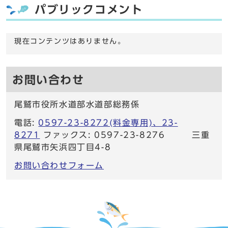
パブリックコメント
現在コンテンツはありません。
お問い合わせ
尾鷲市役所水道部水道部総務係
電話:
0597-23-8272(料金専用)、23-
8271
ファックス: 0597-23-8276 三重
県尾鷲市矢浜四丁目4-8
お問い合わせフォーム