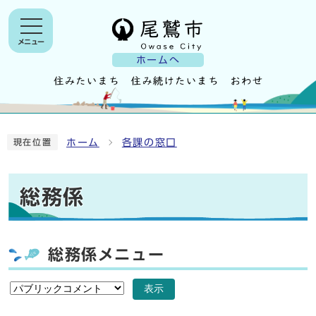
メニュー
ホームへ
ホーム
各課の窓口
現在位置
総務係
総務係メニュー
表示