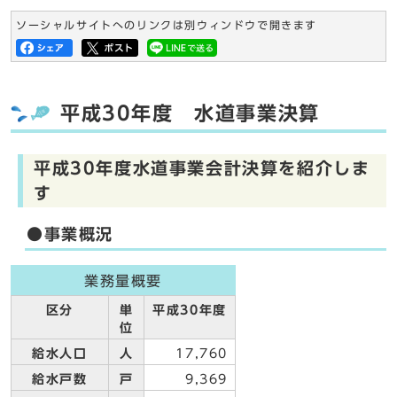
ソーシャルサイトへのリンクは別ウィンドウで開きます
平成30年度 水道事業決算
平成30年度水道事業会計決算を紹介しま
す
●事業概況
業務量概要
区分
単
平成30年度
位
給水人口
人
17,760
給水戸数
戸
9,369