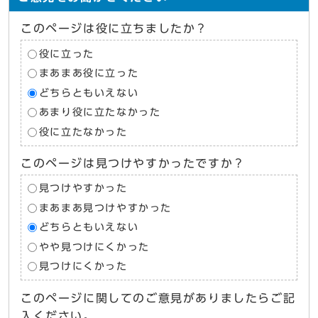
このページは役に立ちましたか？
役に立った
まあまあ役に立った
どちらともいえない
あまり役に立たなかった
役に立たなかった
このページは見つけやすかったですか？
見つけやすかった
まあまあ見つけやすかった
どちらともいえない
やや見つけにくかった
見つけにくかった
このページに関してのご意見がありましたらご記
入ください。