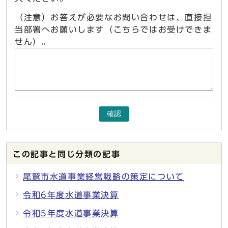
（注意）お答えが必要なお問い合わせは、直接担
当部署へお願いします（こちらではお受けできま
せん）。
確認
この記事と同じ分類の記事
尾鷲市水道事業経営戦略の策定について
令和6年度水道事業決算
令和5年度水道事業決算