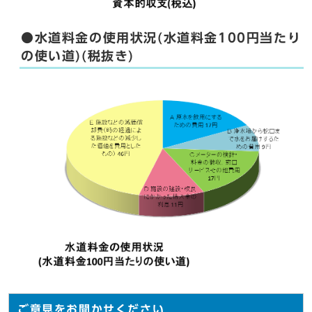
●水道料金の使用状況(水道料金100円当たり
の使い道)(税抜き)
ご意見をお聞かせください