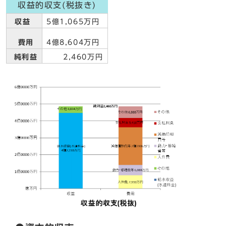
収益的収支(税抜き)
収益
5億1,065万円
費用
4億8,604万円
純利益
2,460万円