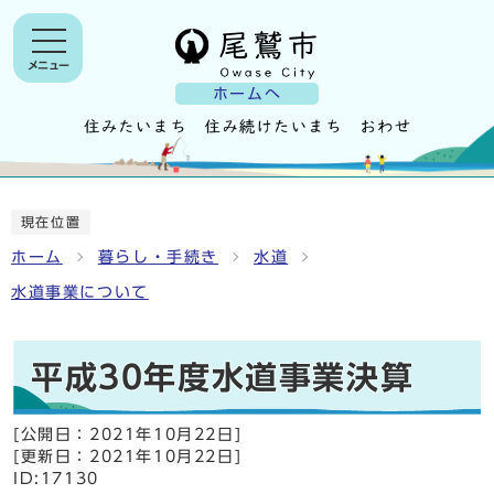
メニュー
ホームへ
現在位置
ホーム
暮らし・手続き
水道
水道事業について
平成30年度水道事業決算
[公開日：
2021年10月22日
]
[更新日：
2021年10月22日
]
ID:17130