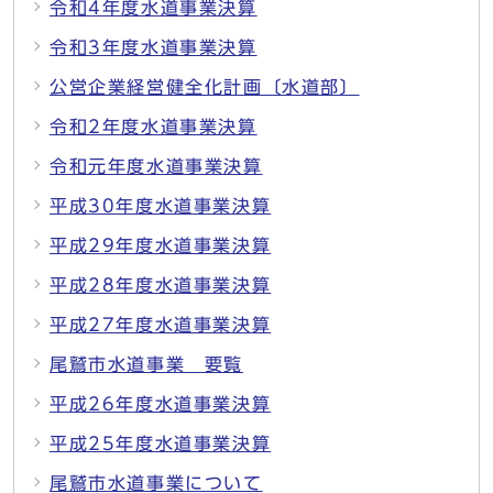
令和4年度水道事業決算
令和3年度水道事業決算
公営企業経営健全化計画〔水道部〕
令和2年度水道事業決算
令和元年度水道事業決算
平成30年度水道事業決算
平成29年度水道事業決算
平成28年度水道事業決算
平成27年度水道事業決算
尾鷲市水道事業 要覧
平成26年度水道事業決算
平成25年度水道事業決算
尾鷲市水道事業について