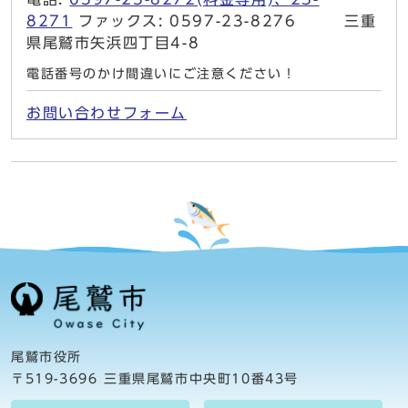
8271
ファックス: 0597-23-8276 三重
県尾鷲市矢浜四丁目4-8
電話番号のかけ間違いにご注意ください！
お問い合わせフォーム
尾鷲市役所
〒519-3696 三重県尾鷲市中央町10番43号