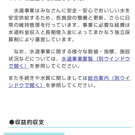
水道事業はみなさんに安全・安心でおいしい水を
安定供給するため、各施設の整備と更新、さらに日
常の維持管理を行っています。事業に必要な経費は
水道料金収入と長期借入金によってまかなう独立採
算制により運営しています。
なお、水道事業に関する様々な数値・指標、施設
状況などについては、
水道事業要覧
（別ウインドウ
で開く）
を参照してください。
また手続きや水質に関しましては
総合案内
（別ウイ
ンドウで開く）
を参照してください。
●収益的収支