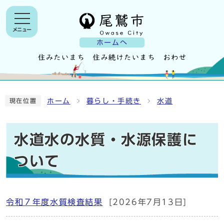
メニュー
ホームへ
ホーム
暮らし・手続き
水道
現在位置
水道水の水質・水源保護に
ついて
令和７年度水質検査結果
[2026年7月13日]