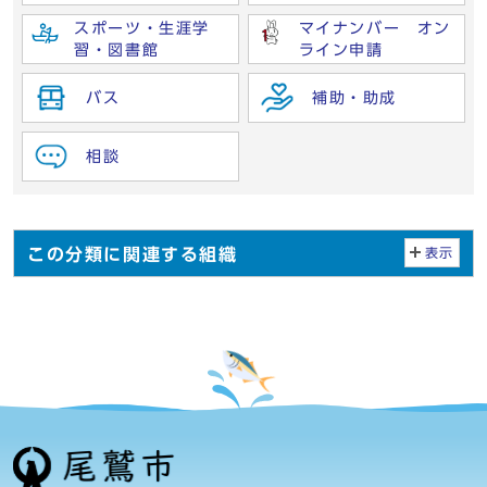
スポーツ・生涯学
マイナンバー オン
習・図書館
ライン申請
バス
補助・助成
相談
この分類に関連する組織
表示