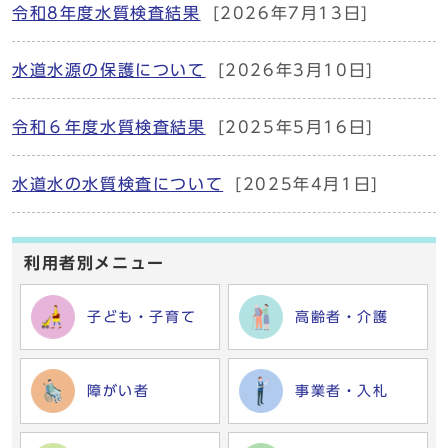
令和8年度水質検査結果
[2026年7月13日]
水道水源の保護について
[2026年3月10日]
令和６年度水質検査結果
[2025年5月16日]
水道水の水質検査について
[2025年4月1日]
利用者別メニュー
子ども・子育て
高齢者・介護
障がい者
事業者・入札