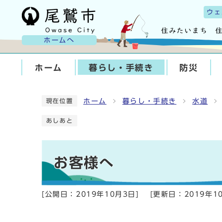
ウェ
ホームへ
ホーム
暮らし・手続き
防災
ホーム
暮らし・手続き
水道
現在位置
あしあと
お客様へ
[公開日：
2019年10月3日
]
[更新日：
2019年1