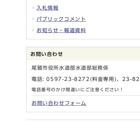
入札情報
パブリックコメント
お知らせ・報道資料
お問い合わせ
尾鷲市役所水道部水道部総務係
電話:
0597-23-8272(料金専用)、23-8
電話番号のかけ間違いにご注意ください！
お問い合わせフォーム