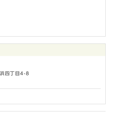
浜四丁目4-8