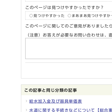
このページは見つけやすかったですか？
見つけやすかった
まあまあ見つけやすか
このページに関してのご意見がありました
（注意）お答えが必要なお問い合わせは、
この記事と同じ分類の記事
給水加入金及び器具単価表
水道に関する手続きなどについて【総合