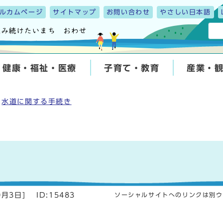
ルカムページ
サイトマップ
お問い合わせ
やさしい日本語
健康・福祉・医療
子育て・教育
産業・
水道に関する手続き
0月3日
]
ID:15483
ソーシャルサイトへのリンクは別ウ