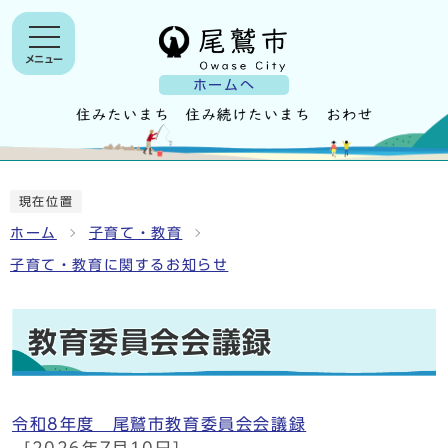
メニュー
ホームへ
現在位置
ホーム
子育て・教育
子育て・教育に関するお知らせ
教育委員会会議録
令和8年度 尾鷲市教育委員会会議録