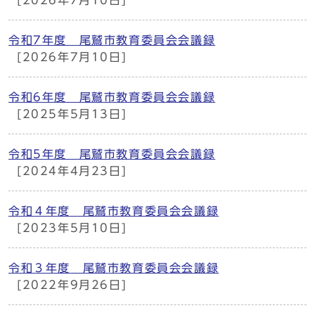
[2026年7月10日]
令和7年度 尾鷲市教育委員会会議録
[2026年7月10日]
令和6年度 尾鷲市教育委員会会議録
[2025年5月13日]
令和5年度 尾鷲市教育委員会会議録
[2024年4月23日]
令和４年度 尾鷲市教育委員会会議録
[2023年5月10日]
令和３年度 尾鷲市教育委員会会議録
[2022年9月26日]