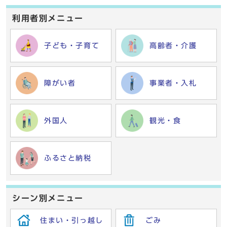
利用者別メニュー
子ども・子育て
高齢者・介護
障がい者
事業者・入札
外国人
観光・食
ふるさと納税
シーン別メニュー
住まい・引っ越し
ごみ