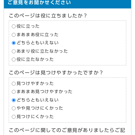
ご意見をお聞かせください
このページは役に立ちましたか？
役に立った
まあまあ役に立った
どちらともいえない
あまり役に立たなかった
役に立たなかった
このページは見つけやすかったですか？
見つけやすかった
まあまあ見つけやすかった
どちらともいえない
やや見つけにくかった
見つけにくかった
このページに関してのご意見がありましたらご記