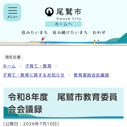
メニュー
ホームへ
現在位置
ホーム
子育て・教育
子育て・教育に関するお知らせ
教育委員会会議録
令和8年度 尾鷲市教育委員
会会議録
[公開日：
2026年7月10日
]