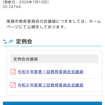
[更新日：
2026年7月10日
]
ID:24764
尾鷲市教育委員会の会議録につきましては、ホーム
ページにて公開をしております。
定例会
定例会会議録
令和８年度第１回教育委員会会議録
令和８年度第２回教育委員会会議録