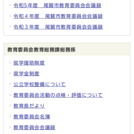
令和5年度 尾鷲市教育委員会会議録
令和４年度 尾鷲市教育委員会会議録
令和３年度 尾鷲市教育委員会会議録
教育委員会教育総務課総務係
就学援助制度
奨学金制度
公立学校整備について
教育委員会活動の点検・評価について
教育長だより
教育委員会名簿
教育委員会会議録