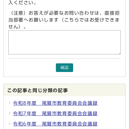
入ください。
（注意）お答えが必要なお問い合わせは、直接担
当部署へお願いします（こちらではお受けできま
せん）。
確認
この記事と同じ分類の記事
令和8年度 尾鷲市教育委員会会議録
令和7年度 尾鷲市教育委員会会議録
令和6年度 尾鷲市教育委員会会議録