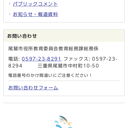
パブリックコメント
お知らせ・報道資料
お問い合わせ
尾鷲市役所教育委員会教育総務課総務係
電話:
0597-23-8291
ファックス: 0597-23-
8294 三重県尾鷲市中村町10-50
電話番号のかけ間違いにご注意ください！
お問い合わせフォーム