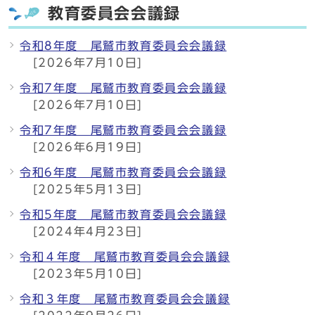
教育委員会会議録
令和8年度 尾鷲市教育委員会会議録
[2026年7月10日]
令和7年度 尾鷲市教育委員会会議録
[2026年7月10日]
令和7年度 尾鷲市教育委員会会議録
[2026年6月19日]
令和6年度 尾鷲市教育委員会会議録
[2025年5月13日]
令和5年度 尾鷲市教育委員会会議録
[2024年4月23日]
令和４年度 尾鷲市教育委員会会議録
[2023年5月10日]
令和３年度 尾鷲市教育委員会会議録