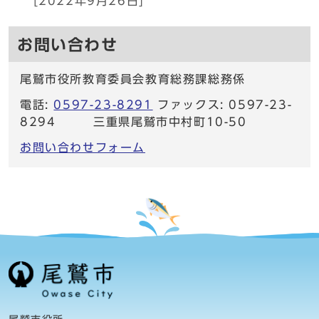
[2022年9月26日]
お問い合わせ
尾鷲市役所教育委員会教育総務課総務係
電話:
0597-23-8291
ファックス: 0597-23-
8294 三重県尾鷲市中村町10-50
お問い合わせフォーム