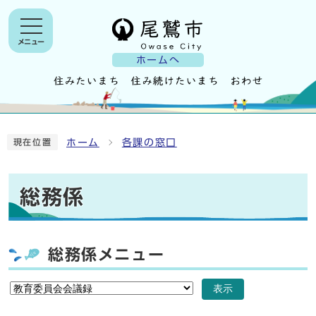
メニュー
ホームへ
ホーム
各課の窓口
現在位置
総務係
総務係メニュー
表示