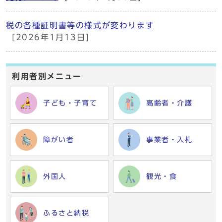
税の各種証明書等の様式が変わります
[2026年1月13日]
利用者別メニュー
子ども・子育て
高齢者・介護
障がい者
事業者・入札
外国人
観光・食
ふるさと納税