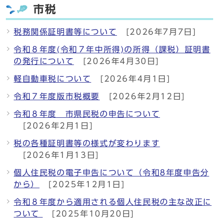
市税
税務関係証明書等について
[2026年7月7日]
令和８年度(令和７年中所得)の所得（課税）証明書
の発行について
[2026年4月30日]
軽自動車税について
[2026年4月1日]
令和７年度版市税概要
[2026年2月12日]
令和８年度 市県民税の申告について
[2026年2月1日]
税の各種証明書等の様式が変わります
[2026年1月13日]
個人住民税の電子申告について（令和8年度申告分
から）
[2025年12月1日]
令和８年度から適用される個人住民税の主な改正に
ついて
[2025年10月20日]