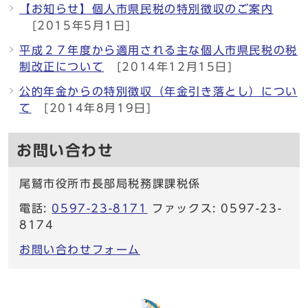
【お知らせ】個人市県民税の特別徴収のご案内
[2015年5月1日]
平成２７年度から適用される主な個人市県民税の税
制改正について
[2014年12月15日]
公的年金からの特別徴収（年金引き落とし）につい
て
[2014年8月19日]
お問い合わせ
尾鷲市役所市長部局税務課課税係
電話:
0597-23-8171
ファックス: 0597-23-
8174
お問い合わせフォーム