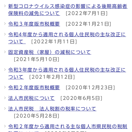
新型コロナウイルス感染症の影響による後期高齢者
保険料の減免について
[2022年7月1日]
令和３年度版市税概要
[2022年1月21日]
令和4年度から適用される個人住民税の主な改正に
ついて
[2022年1月11日]
固定資産税（家屋）の減税について
[2021年5月10日]
令和3年度から適用される個人住民税の主な改正に
ついて
[2021年2月12日]
令和２年度版市税概要
[2020年12月23日]
法人市民税について
[2020年6月5日]
法人市民税 法人税割の税率について
[2020年5月28日]
令和２年度から適用される主な個人市県民税の税制