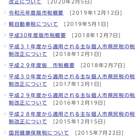
改正について
[2020年2月5日]
令和元年度版市税概要
[2019年12月12日]
軽自動車税について
[2019年5月1日]
平成30年度版市税概要
[2018年12月7日]
平成３１年度から適用される主な個人市県民税の税
制改正について
[2018年12月1日]
平成２９年度版 市税概要
[2018年2月7日]
平成３０年度から適用される主な個人市県民税の税
制改正について
[2017年12月1日]
平成２９年度から適用される主な個人市県民税の税
制改正について
[2016年12月19日]
平成２８年度から適用される主な個人市県民税の税
制改正について
[2015年12月15日]
国民健康保険税について
[2015年7月22日]