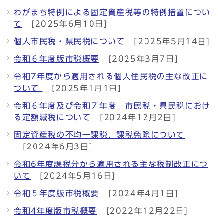
わがまち特例による固定資産税等の特例措置につい
て
[2025年6月10日]
個人市民税・県民税について
[2025年5月14日]
令和６年度版市税概要
[2025年3月7日]
令和7年度から適用される個人住民税の主な改正に
ついて
[2025年1月1日]
令和６年度及び令和７年度 市民税・県民税におけ
る定額減税について
[2024年12月2日]
固定資産税の不均一課税、課税免除について
[2024年6月3日]
令和6年度課税分から適用される主な税制改正につ
いて
[2024年5月16日]
令和５年度版市税概要
[2024年4月1日]
令和4年度版市税概要
[2022年12月22日]