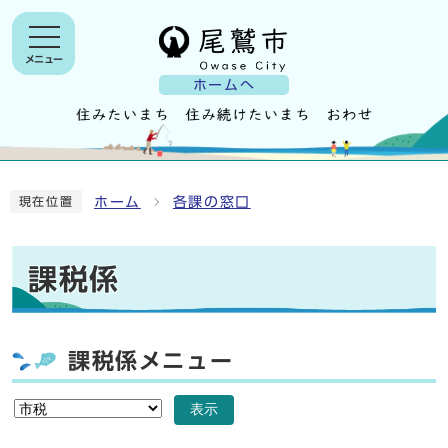
メニュー
ホームへ
ホーム
各課の窓口
現在位置
課税係
課税係メニュー
表示