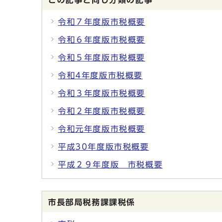
この記事と同じ分類の記事
令和７年度版市税概要
令和６年度版市税概要
令和５年度版市税概要
令和4年度版市税概要
令和３年度版市税概要
令和２年度版市税概要
令和元年度版市税概要
平成30年度版市税概要
平成２９年度版 市税概要
市長部局税務課課税係