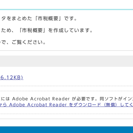
－タをまとめた「市税概要」です。
くため、「市税概要」を作成しています。
ので、ご覧ください。
.12KB)
には Adobe Acrobat Reader が必要です。同ソフト
ら Adobe Acrobat Reader をダウンロード（無償）し