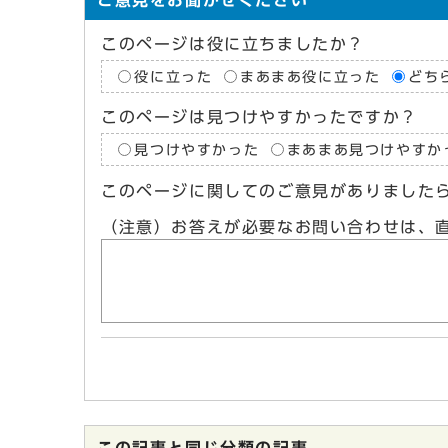
ご意見をお聞かせください
このページは役に立ちましたか？
役に立った
まあまあ役に立った
どち
このページは見つけやすかったですか？
見つけやすかった
まあまあ見つけやすか
このページに関してのご意見がありました
（注意）お答えが必要なお問い合わせは、