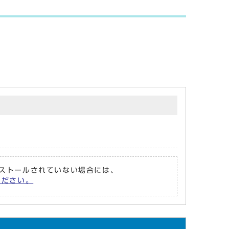
がインストールされていない場合には、
てください。