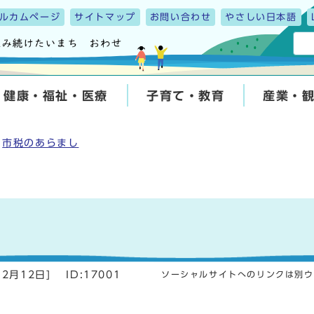
ルカムページ
サイトマップ
お問い合わせ
やさしい日本語
健康・福祉・医療
子育て・教育
産業・
市税のあらまし
12月12日
]
ID:17001
ソーシャルサイトへのリンクは別ウ