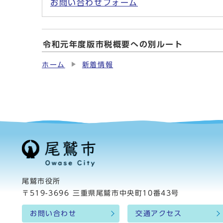
お問い合わせフォーム
令和元年度版市税概要への別ルート
ホーム
新着情報
尾鷲市役所
〒519-3696 三重県尾鷲市中央町10番43号
お問い合わせ
交通アクセス