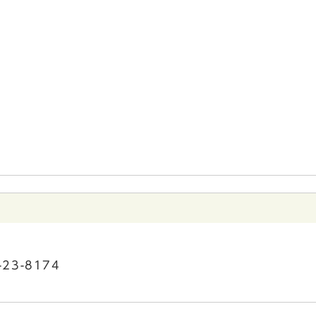
23-8174