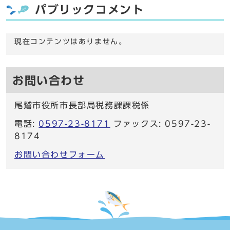
パブリックコメント
現在コンテンツはありません。
お問い合わせ
尾鷲市役所市長部局税務課課税係
電話:
0597-23-8171
ファックス: 0597-23-
8174
お問い合わせフォーム