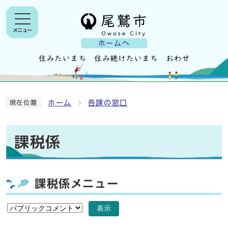
メニュー
ホームへ
ホーム
各課の窓口
現在位置
課税係
課税係メニュー
表示