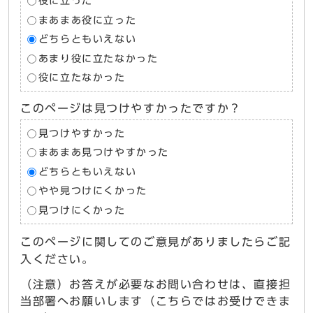
役に立った
まあまあ役に立った
どちらともいえない
あまり役に立たなかった
役に立たなかった
このページは見つけやすかったですか？
見つけやすかった
まあまあ見つけやすかった
どちらともいえない
やや見つけにくかった
見つけにくかった
このページに関してのご意見がありましたらご記
入ください。
（注意）お答えが必要なお問い合わせは、直接担
当部署へお願いします（こちらではお受けできま