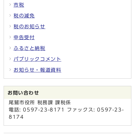
市税
税の減免
税のお知らせ
申告受付
ふるさと納税
パブリックコメント
お知らせ・報道資料
お問い合わせ
尾鷲市役所 税務課 課税係
電話: 0597-23-8171 ファックス: 0597-23-
8174