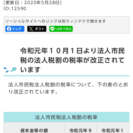
[更新日：
2020年5月28日
]
ID:12590
ソーシャルサイトへのリンクは別ウィンドウで開きます
令和元年１０月１日より法人市民
税の法人税割の税率が改正されて
います
法人市民税法人税割の税率について、下の表のとお
り改正されています。
法人市民税法人税割の税率
資本金等の額
令和元年９
令和元年１