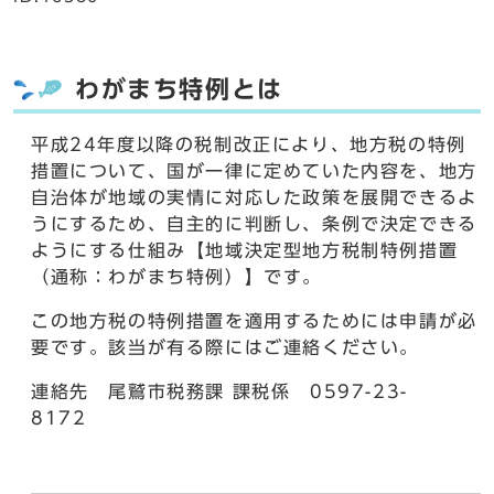
わがまち特例とは
平成24年度以降の税制改正により、地方税の特例
措置について、国が一律に定めていた内容を、地方
自治体が地域の実情に対応した政策を展開できるよ
うにするため、自主的に判断し、条例で決定できる
ようにする仕組み【地域決定型地方税制特例措置
（通称：わがまち特例）】です。
この地方税の特例措置を適用するためには申請が必
要です。該当が有る際にはご連絡ください。
連絡先 尾鷲市税務課 課税係 0597-23-
8172