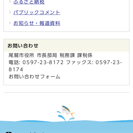
ふるさと納税
パブリックコメント
お知らせ・報道資料
お問い合わせ
尾鷲市役所 市長部局 税務課 課税係
電話: 0597-23-8172 ファックス: 0597-23-
8174
お問い合わせフォーム