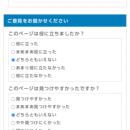
ご意見をお聞かせください
このページは役に立ちましたか？
役に立った
まあまあ役に立った
どちらともいえない
あまり役に立たなかった
役に立たなかった
このページは見つけやすかったですか？
見つけやすかった
まあまあ見つけやすかった
どちらともいえない
やや見つけにくかった