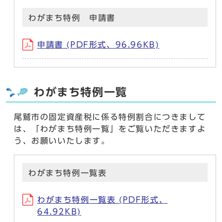
わがまち特例 申請書
申請書 (PDF形式、96.96KB)
わがまち特例一覧
尾鷲市の固定資産税に係る特例割合につきまして
は、「わがまち特例一覧」をご覧いただきますよ
う、お願いいたします。
わがまち特例一覧表
わがまち特例一覧表 (PDF形式、
64.92KB)