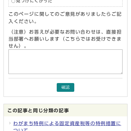
見つけにくかった
このページに関してのご意見がありましたらご記
入ください。
（注意）お答えが必要なお問い合わせは、直接担
当部署へお願いします（こちらではお受けできま
せん）。
確認
この記事と同じ分類の記事
わがまち特例による固定資産税等の特例措置に
ついて