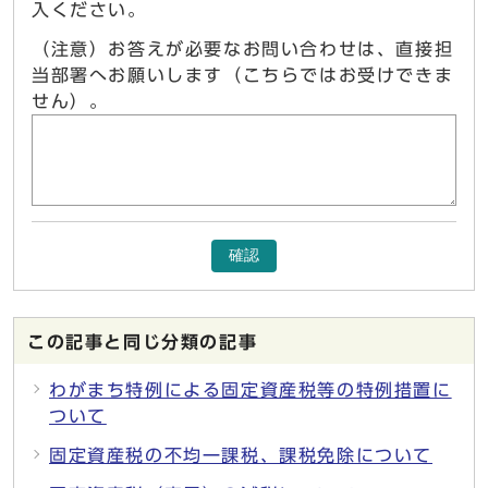
入ください。
（注意）お答えが必要なお問い合わせは、直接担
当部署へお願いします（こちらではお受けできま
せん）。
確認
この記事と同じ分類の記事
わがまち特例による固定資産税等の特例措置に
ついて
固定資産税の不均一課税、課税免除について