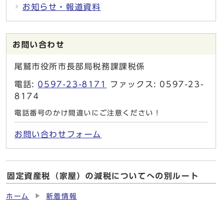
お知らせ・報道資料
お問い合わせ
尾鷲市役所市長部局税務課課税係
電話:
0597-23-8171
ファックス: 0597-23-
8174
電話番号のかけ間違いにご注意ください！
お問い合わせフォーム
固定資産税（家屋）の減税についてへの別ルート
ホーム
新着情報