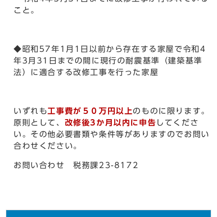
こと。
◆昭和57年1月1日以前から存在する家屋で令和4
年3月31日までの間に現行の耐震基準（建築基準
法）に適合する改修工事を行った家屋
いずれも
工事費が５０万円以上
のものに限ります。
原則として、
改修後3か月以内に申告
してくださ
い。その他必要書類や条件等がありますのでお問い
合わせください。
お問い合わせ 税務課23-8172