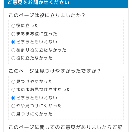
ご意見をお聞かせください
このページは役に立ちましたか？
役に立った
まあまあ役に立った
どちらともいえない
あまり役に立たなかった
役に立たなかった
このページは見つけやすかったですか？
見つけやすかった
まあまあ見つけやすかった
どちらともいえない
やや見つけにくかった
見つけにくかった
このページに関してのご意見がありましたらご記