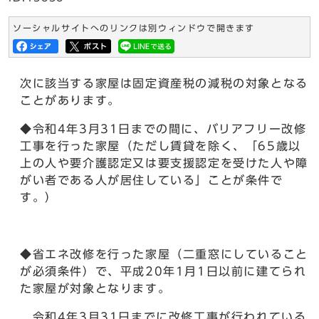
ソーシャルサイトへのリンクは別ウィンドウで開きます
次に該当する家屋は固定資産税の減税の対象となる
ことがあります。
◆令和4年3月31日までの間に、バリアフリー改修
工事を行った家屋（ただし賃貸を除く、「65歳以
上の人や要介護認定又は要支援認定を受けた人や障
がい者である人が居住している」ことが条件で
す。）
◆省エネ改修を行った家屋（二重窓にしていること
が必須条件）で、平成20年1月1日以前に建てられ
た家屋が対象となります。
令和4年3月31日までに改修工事が行われている