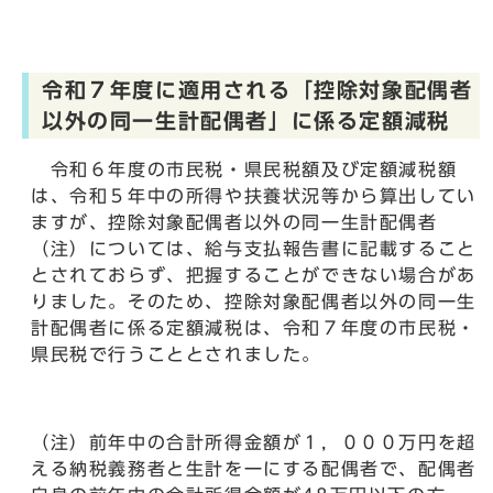
令和７年度に適用される「控除対象配偶者
以外の同一生計配偶者」に係る定額減税
令和６年度の市民税・県民税額及び定額減税額
は、令和５年中の所得や扶養状況等から算出してい
ますが、控除対象配偶者以外の同一生計配偶者
（注）については、給与支払報告書に記載すること
とされておらず、把握することができない場合があ
りました。そのため、控除対象配偶者以外の同一生
計配偶者に係る定額減税は、令和７年度の市民税・
県民税で行うこととされました。
（注）前年中の合計所得金額が１，０００万円を超
える納税義務者と生計を一にする配偶者で、配偶者