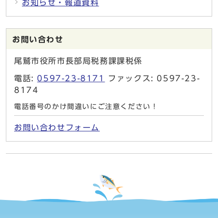
お知らせ・報道資料
お問い合わせ
尾鷲市役所市長部局税務課課税係
電話:
0597-23-8171
ファックス: 0597-23-
8174
電話番号のかけ間違いにご注意ください！
お問い合わせフォーム