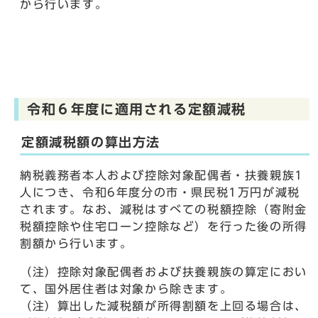
から行います。
令和６年度に適用される定額減税
定額減税額の算出方法
納税義務者本人および控除対象配偶者・扶養親族1
人につき、令和6年度分の市・県民税1万円が減税
されます。なお、減税はすべての税額控除（寄附金
税額控除や住宅ローン控除など）を行った後の所得
割額から行います。
（注）控除対象配偶者および扶養親族の算定におい
て、国外居住者は対象から除きます。
（注）算出した減税額が所得割額を上回る場合は、