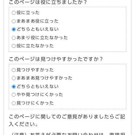
このページは役に立ちましたか？
役に立った
まあまあ役に立った
どちらともいえない
あまり役に立たなかった
役に立たなかった
このページは見つけやすかったですか？
見つけやすかった
まあまあ見つけやすかった
どちらともいえない
やや見つけにくかった
見つけにくかった
このページに関してのご意見がありましたらご記
入ください。