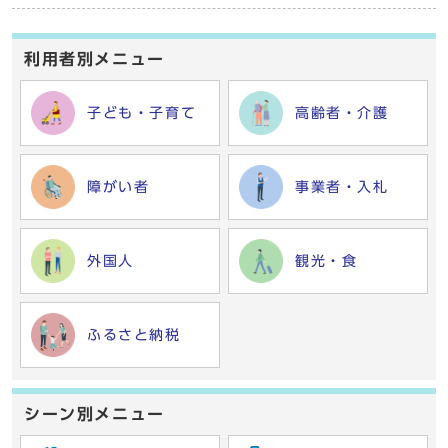
利用者別メニュー
子ども・子育て
高齢者・介護
障がい者
事業者・入札
外国人
観光・食
ふるさと納税
シーン別メニュー