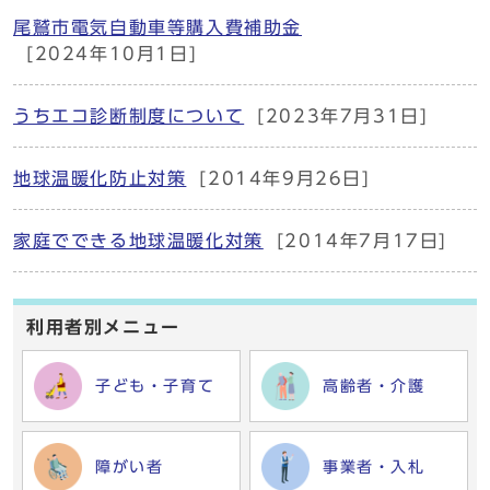
尾鷲市電気自動車等購入費補助金
[2024年10月1日]
うちエコ診断制度について
[2023年7月31日]
地球温暖化防止対策
[2014年9月26日]
家庭でできる地球温暖化対策
[2014年7月17日]
利用者別メニュー
子ども・子育て
高齢者・介護
障がい者
事業者・入札