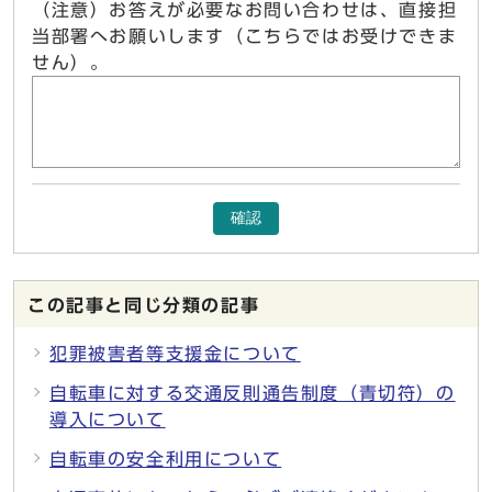
（注意）お答えが必要なお問い合わせは、直接担
当部署へお願いします（こちらではお受けできま
せん）。
確認
この記事と同じ分類の記事
犯罪被害者等支援金について
自転車に対する交通反則通告制度（青切符）の
導入について
自転車の安全利用について