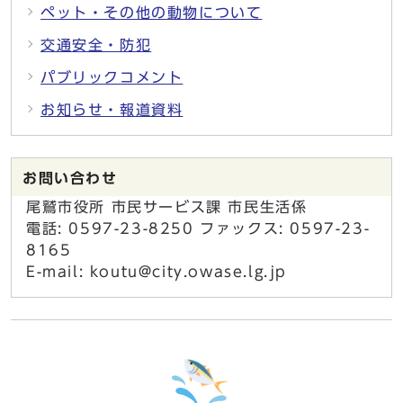
ペット・その他の動物について
交通安全・防犯
パブリックコメント
お知らせ・報道資料
お問い合わせ
尾鷲市役所 市民サービス課 市民生活係
電話: 0597-23-8250 ファックス: 0597-23-
8165
E-mail: koutu@city.owase.lg.jp