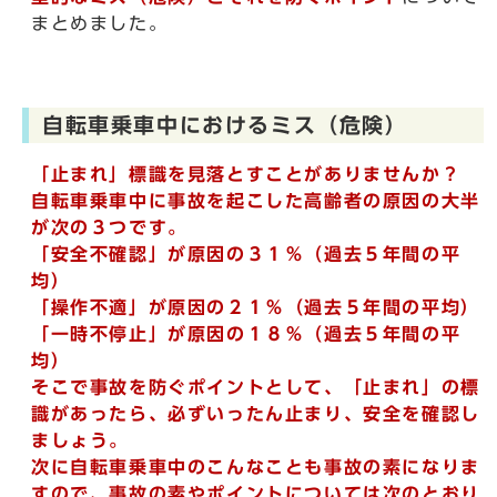
まとめました。
自転車乗車中におけるミス（危険）
「止まれ」標識を見落とすことがありませんか？
自転車乗車中に事故を起こした高齢者の原因の大半
が次の３つです。
「安全不確認」が原因の３１％（過去５年間の平
均）
「操作不適」が原因の２１％（過去５年間の平均）
「一時不停止」が原因の１８％（過去５年間の平
均）
そこで事故を防ぐポイントとして、「止まれ」の標
識があったら、必ずいったん止まり、安全を確認し
ましょう。
次に自転車乗車中のこんなことも事故の素になりま
すので、事故の素やポイントについては次のとおり