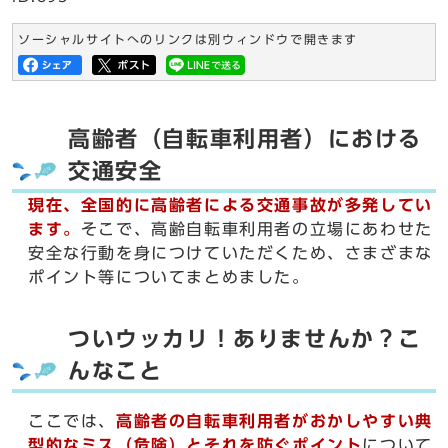
ソーシャルサイトへのリンクは別ウィンドウで開きます
高齢者（自転車利用者）における
交通安全
現在、全国的に高齢者による交通事故が多発してい
ます。
そこで、高齢自転車利用者の立場にあわせた
安全な行動を身につけていただくため、さまざまな
ポイント等についてまとめました。
ついウッカリ！ありませんか？こ
んなこと
ここでは、
高齢者の自転車利用者がおかしやすい典
型的なミス（危険）とそれを防ぐポイント
について