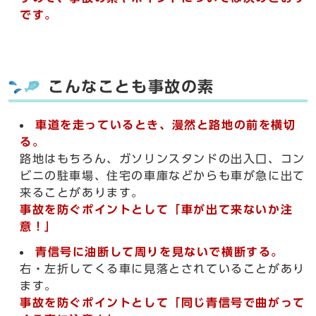
です。
こんなことも事故の素
車道を走っているとき、漫然と路地の前を横切
る。
路地はもちろん、ガソリンスタンドの出入口、コン
ビニの駐車場、住宅の車庫などからも車が急に出て
来ることがあります。
事故を防ぐポイントとして「車が出て来ないか注
意！」
青信号に油断して周りを見ないで横断する。
右・左折してくる車に見落とされていることがあり
ます。
事故を防ぐポイントとして「同じ青信号で曲がって