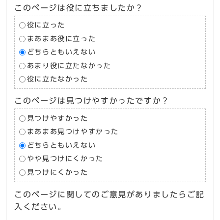
このページは役に立ちましたか？
役に立った
まあまあ役に立った
どちらともいえない
あまり役に立たなかった
役に立たなかった
このページは見つけやすかったですか？
見つけやすかった
まあまあ見つけやすかった
どちらともいえない
やや見つけにくかった
見つけにくかった
このページに関してのご意見がありましたらご記
入ください。