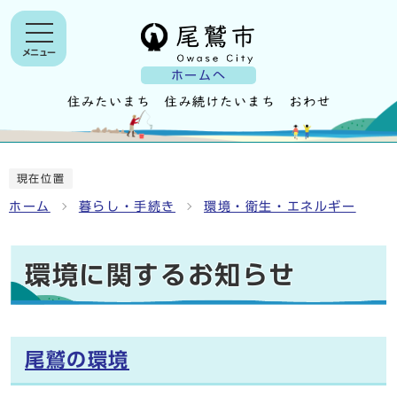
メニュー
ホームへ
現在位置
ホーム
暮らし・手続き
環境・衛生・エネルギー
環境に関するお知らせ
尾鷲の環境