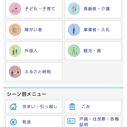
子ども・子育て
高齢者・介護
障がい者
事業者・入札
外国人
観光・食
ふるさと納税
シーン別メニュー
住まい・引っ越し
ごみ
戸籍・住民票・各種
税金
証明