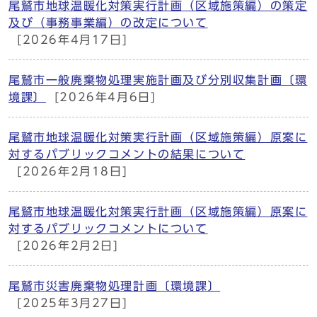
尾鷲市地球温暖化対策実行計画（区域施策編）の策定
及び（事務事業編）の改定について
[2026年4月17日]
尾鷲市一般廃棄物処理実施計画及び分別収集計画〔環
境課〕
[2026年4月6日]
尾鷲市地球温暖化対策実行計画（区域施策編）原案に
対するパブリックコメントの結果について
[2026年2月18日]
尾鷲市地球温暖化対策実行計画（区域施策編）原案に
対するパブリックコメントについて
[2026年2月2日]
尾鷲市災害廃棄物処理計画〔環境課〕
[2025年3月27日]