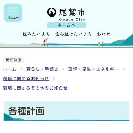
メニュー
ホームへ
現在位置
ホーム
暮らし・手続き
環境・衛生・エネルギー
環境に関するお知らせ
環境に関するその他のお知らせ
各種計画