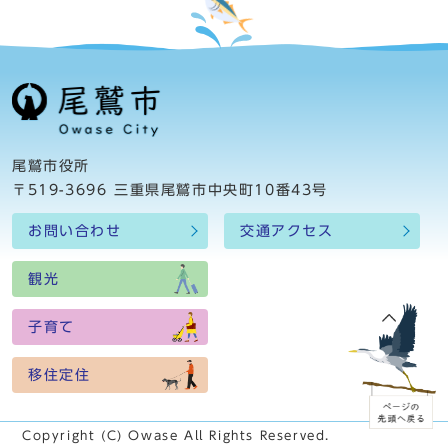
尾鷲市役所
〒519-3696 三重県尾鷲市中央町10番43号
お問い合わせ
交通アクセス
観光
子育て
移住定住
Copyright (C) Owase All Rights Reserved.