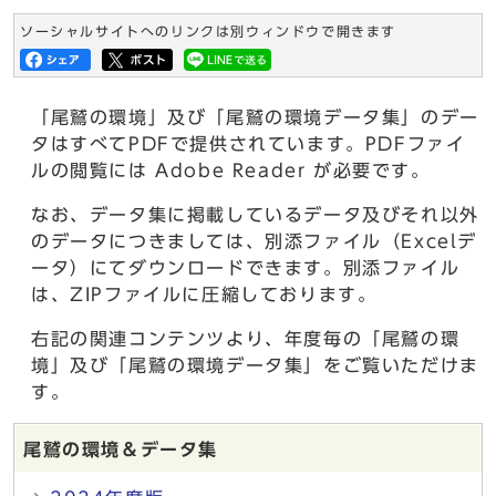
ソーシャルサイトへのリンクは別ウィンドウで開きます
「尾鷲の環境」及び「尾鷲の環境データ集」のデー
タはすべてPDFで提供されています。PDFファイ
ルの閲覧には Adobe Reader が必要です。
なお、データ集に掲載しているデータ及びそれ以外
のデータにつきましては、別添ファイル（Excelデ
ータ）にてダウンロードできます。別添ファイル
は、ZIPファイルに圧縮しております。
右記の関連コンテンツより、年度毎の「尾鷲の環
境」及び「尾鷲の環境データ集」をご覧いただけま
す。
尾鷲の環境＆データ集