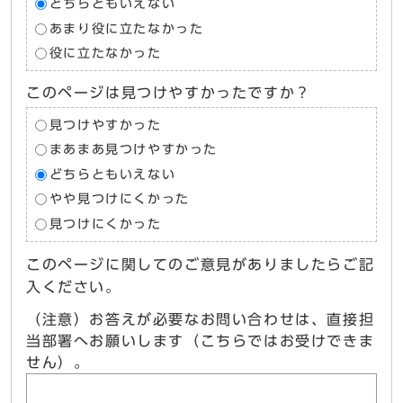
どちらともいえない
あまり役に立たなかった
役に立たなかった
このページは見つけやすかったですか？
見つけやすかった
まあまあ見つけやすかった
どちらともいえない
やや見つけにくかった
見つけにくかった
このページに関してのご意見がありましたらご記
入ください。
（注意）お答えが必要なお問い合わせは、直接担
当部署へお願いします（こちらではお受けできま
せん）。