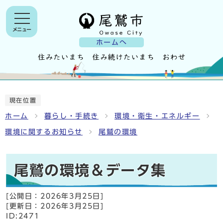
メニュー
ホームへ
現在位置
ホーム
暮らし・手続き
環境・衛生・エネルギー
環境に関するお知らせ
尾鷲の環境
尾鷲の環境＆データ集
[公開日：
2026年3月25日
]
[更新日：
2026年3月25日
]
ID:2471