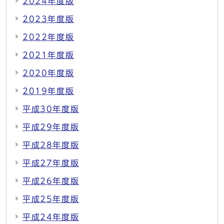
2024年度版
2023年度版
2022年度版
2021年度版
2020年度版
2019年度版
平成30年度版
平成29年度版
平成28年度版
平成27年度版
平成26年度版
平成25年度版
平成24年度版