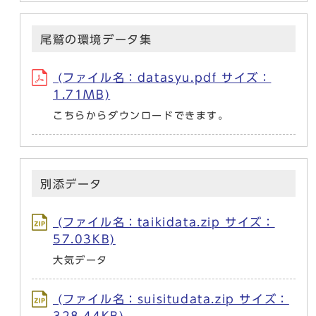
尾鷲の環境データ集
(ファイル名：datasyu.pdf サイズ：
1.71MB)
こちらからダウンロードできます。
別添データ
(ファイル名：taikidata.zip サイズ：
57.03KB)
大気データ
(ファイル名：suisitudata.zip サイズ：