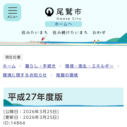
メニュー
ホームへ
現在位置
ホーム
暮らし・手続き
環境・衛生・エネルギー
環境に関するお知らせ
尾鷲の環境
平成27年度版
[公開日：
2026年3月25日
]
[更新日：
2026年3月25日
]
ID:14864