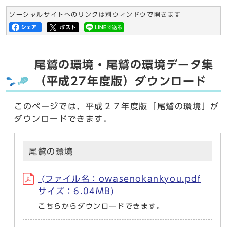
ソーシャルサイトへのリンクは別ウィンドウで開きます
尾鷲の環境・尾鷲の環境データ集
（平成27年度版）ダウンロード
このページでは、平成２７年度版「尾鷲の環境」が
ダウンロードできます。
尾鷲の環境
(ファイル名：owasenokankyou.pdf
サイズ：6.04MB)
こちらからダウンロードできます。