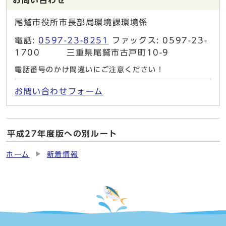
お問い合わせ
尾鷲市役所市長部局環境課環境係
電話:
0597-23-8251
ファックス: 0597-23-
1700 三重県尾鷲市古戸町10-9
電話番号のかけ間違いにご注意ください！
お問い合わせフォーム
平成27年度版への別ルート
ホーム
新着情報