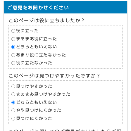
ご意見をお聞かせください
このページは役に立ちましたか？
役に立った
まあまあ役に立った
どちらともいえない
あまり役に立たなかった
役に立たなかった
このページは見つけやすかったですか？
見つけやすかった
まあまあ見つけやすかった
どちらともいえない
やや見つけにくかった
見つけにくかった