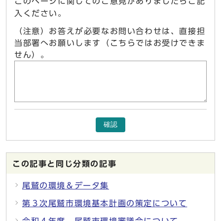
このページに関してのご意見がありましたらご記
入ください。
（注意）お答えが必要なお問い合わせは、直接担
当部署へお願いします（こちらではお受けできま
せん）。
確認
この記事と同じ分類の記事
尾鷲の環境＆データ集
第３次尾鷲市環境基本計画の策定について