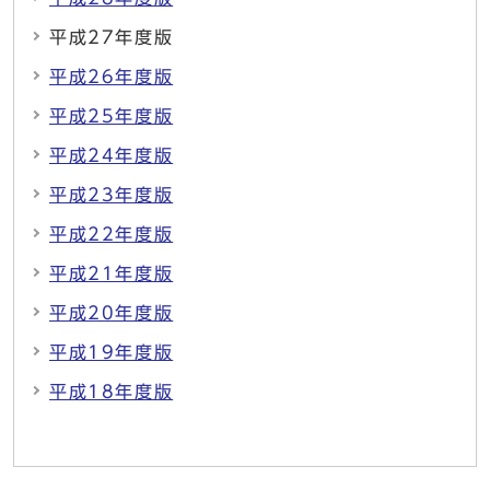
平成27年度版
平成26年度版
平成25年度版
平成24年度版
平成23年度版
平成22年度版
平成21年度版
平成20年度版
平成19年度版
平成18年度版