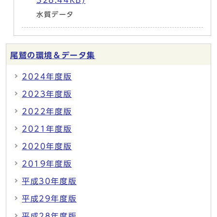
328.44KB)
水質データ
尾鷲の環境＆データ集
2024年度版
2023年度版
2022年度版
2021年度版
2020年度版
2019年度版
平成30年度版
平成29年度版
平成28年度版