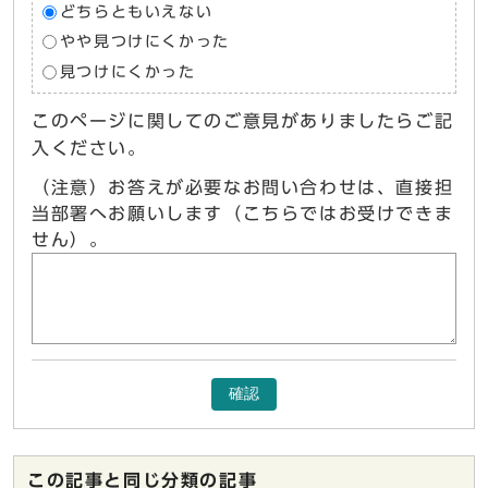
どちらともいえない
やや見つけにくかった
見つけにくかった
このページに関してのご意見がありましたらご記
入ください。
（注意）お答えが必要なお問い合わせは、直接担
当部署へお願いします（こちらではお受けできま
せん）。
確認
この記事と同じ分類の記事