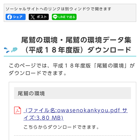
ソーシャルサイトへのリンクは別ウィンドウで開きます
尾鷲の環境・尾鷲の環境データ集
（平成１８年度版）ダウンロード
このページでは、平成１８年度版「尾鷲の環境」が
ダウンロードできます。
尾鷲の環境
(ファイル名:owasenokankyou.pdf サ
イズ:3.80 MB)
こちらからダウンロードできます。