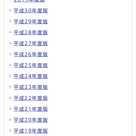
平成30年度版
平成29年度版
平成28年度版
平成27年度版
平成26年度版
平成25年度版
平成24年度版
平成23年度版
平成22年度版
平成21年度版
平成20年度版
平成19年度版