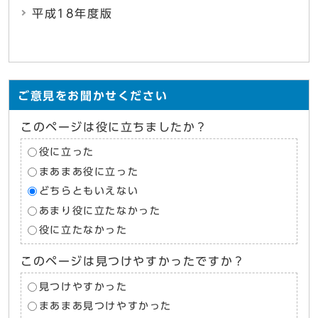
平成18年度版
ご意見をお聞かせください
このページは役に立ちましたか？
役に立った
まあまあ役に立った
どちらともいえない
あまり役に立たなかった
役に立たなかった
このページは見つけやすかったですか？
見つけやすかった
まあまあ見つけやすかった