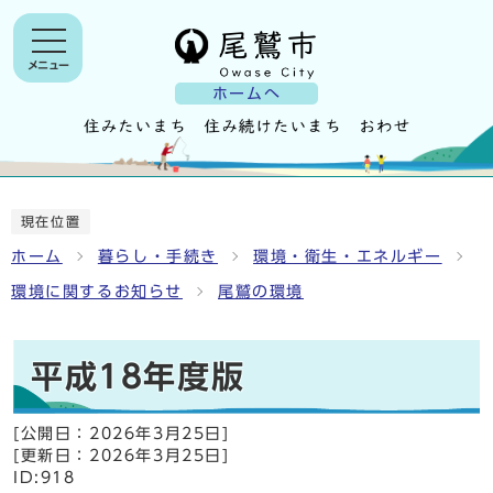
メニュー
ホームへ
現在位置
ホーム
暮らし・手続き
環境・衛生・エネルギー
環境に関するお知らせ
尾鷲の環境
平成18年度版
[公開日：
2026年3月25日
]
[更新日：
2026年3月25日
]
ID:918