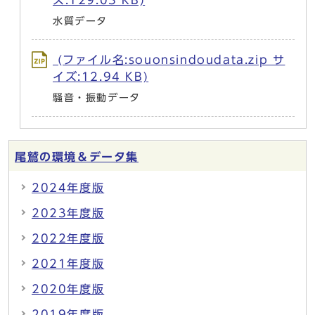
ズ:129.03 KB)
水質データ
(ファイル名:souonsindoudata.zip サ
イズ:12.94 KB)
騒音・振動データ
尾鷲の環境＆データ集
2024年度版
2023年度版
2022年度版
2021年度版
2020年度版
2019年度版