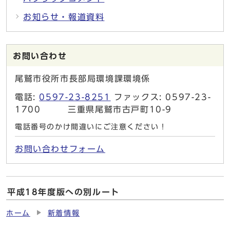
お知らせ・報道資料
お問い合わせ
尾鷲市役所市長部局環境課環境係
電話:
0597-23-8251
ファックス: 0597-23-
1700 三重県尾鷲市古戸町10-9
電話番号のかけ間違いにご注意ください！
お問い合わせフォーム
平成18年度版への別ルート
ホーム
新着情報