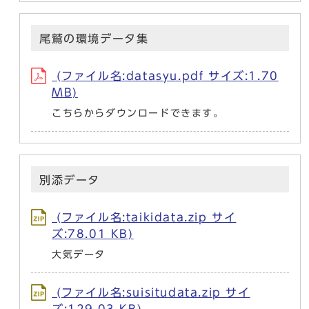
尾鷲の環境データ集
(ファイル名:datasyu.pdf サイズ:1.70
MB)
こちらからダウンロードできます。
別添データ
(ファイル名:taikidata.zip サイ
ズ:78.01 KB)
大気データ
(ファイル名:suisitudata.zip サイ