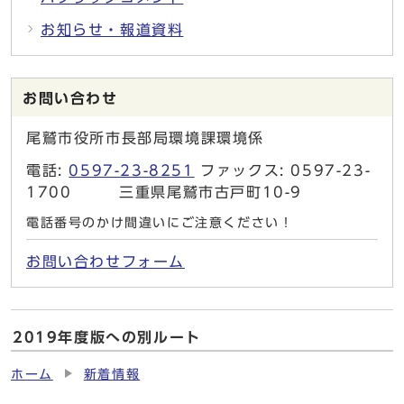
お知らせ・報道資料
お問い合わせ
尾鷲市役所市長部局環境課環境係
電話:
0597-23-8251
ファックス: 0597-23-
1700 三重県尾鷲市古戸町10-9
電話番号のかけ間違いにご注意ください！
お問い合わせフォーム
2019年度版への別ルート
ホーム
新着情報