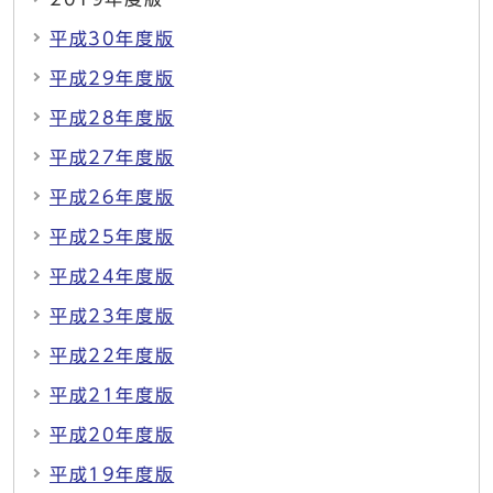
平成30年度版
平成29年度版
平成28年度版
平成27年度版
平成26年度版
平成25年度版
平成24年度版
平成23年度版
平成22年度版
平成21年度版
平成20年度版
平成19年度版