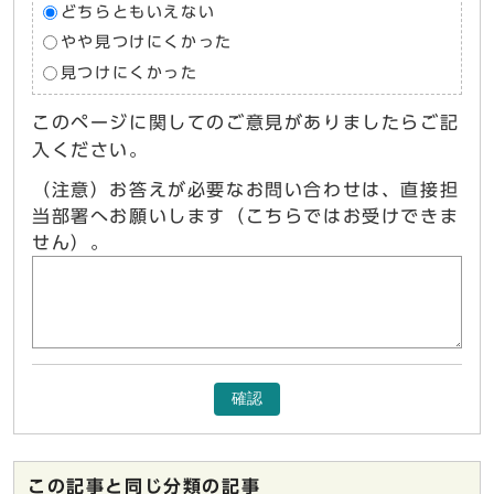
どちらともいえない
やや見つけにくかった
見つけにくかった
このページに関してのご意見がありましたらご記
入ください。
（注意）お答えが必要なお問い合わせは、直接担
当部署へお願いします（こちらではお受けできま
せん）。
確認
この記事と同じ分類の記事