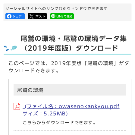
ソーシャルサイトへのリンクは別ウィンドウで開きます
尾鷲の環境・尾鷲の環境データ集
（2019年度版）ダウンロード
このページでは、2019年度版「尾鷲の環境」がダ
ウンロードできます。
尾鷲の環境
(ファイル名：owasenokankyou.pdf
サイズ：5.25MB)
こちらからダウンロードできます。