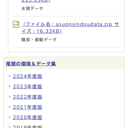
223.95KB)
水質データ
(ファイル名：souonsindoudata.zip サ
イズ：16.33KB)
騒音・振動データ
尾鷲の環境＆データ集
2024年度版
2023年度版
2022年度版
2021年度版
2020年度版
2019年度版