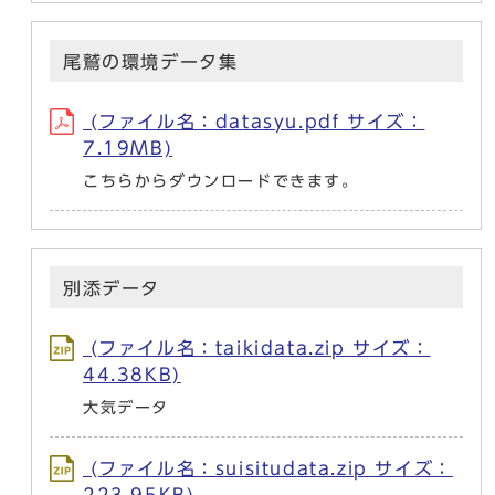
尾鷲の環境データ集
(ファイル名：datasyu.pdf サイズ：
7.19MB)
こちらからダウンロードできます。
別添データ
(ファイル名：taikidata.zip サイズ：
44.38KB)
大気データ
(ファイル名：suisitudata.zip サイズ：