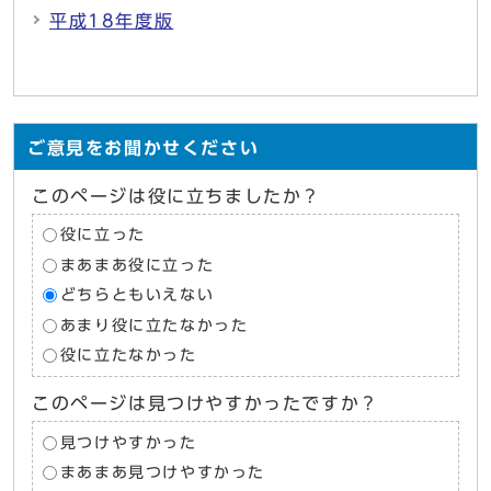
平成18年度版
ご意見をお聞かせください
このページは役に立ちましたか？
役に立った
まあまあ役に立った
どちらともいえない
あまり役に立たなかった
役に立たなかった
このページは見つけやすかったですか？
見つけやすかった
まあまあ見つけやすかった