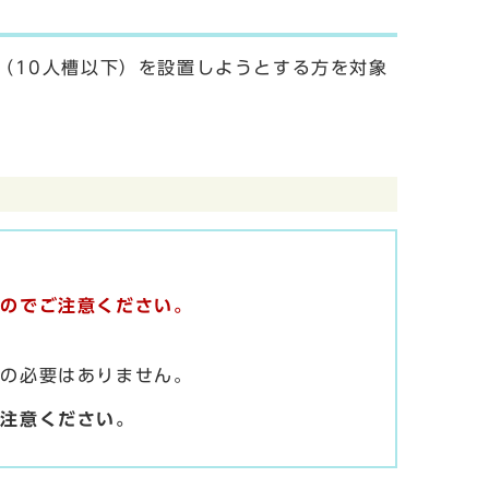
（10人槽以下）を設置しようとする方を対象
すのでご注意ください。
の必要はありません。
ご注意ください。