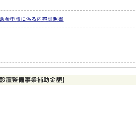
助金申請に係る内容証明書
槽設置整備事業補助金額】