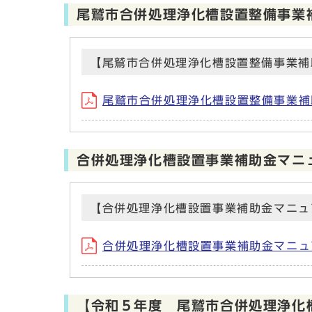
尾鷲市合併処理浄化槽設置整備事業
【尾鷲市合併処理浄化槽設置整備事業補
尾鷲市合併処理浄化槽設置整備事業補
合併処理浄化槽設置事業補助金マニ
【合併処理浄化槽設置事業補助金マニュ
合併処理浄化槽設置事業補助金マニュ
【令和５年度 尾鷲市合併処理浄化