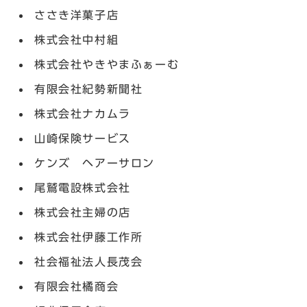
ささき洋菓子店
株式会社中村組
株式会社やきやまふぁーむ
有限会社紀勢新聞社
株式会社ナカムラ
山崎保険サービス
ケンズ ヘアーサロン
尾鷲電設株式会社
株式会社主婦の店
株式会社伊藤工作所
社会福祉法人長茂会
有限会社橘商会