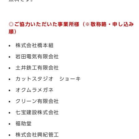
◎ご協力いただいた事業所様（※敬称略・申し込み
順）
株式会社橋本組
岩田電気有限会社
土井鉄工有限会社
カットスタジオ ショーキ
オクムラメガネ
クリーン有限会社
七宝建設株式会社
福助堂
株式会社興紀管工