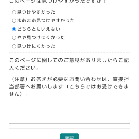
このページは見つけやすかったですか？
見つけやすかった
まあまあ見つけやすかった
どちらともいえない
やや見つけにくかった
見つけにくかった
このページに関してのご意見がありましたらご記
入ください。
（注意）お答えが必要なお問い合わせは、直接担
当部署へお願いします（こちらではお受けできま
せん）。
確認