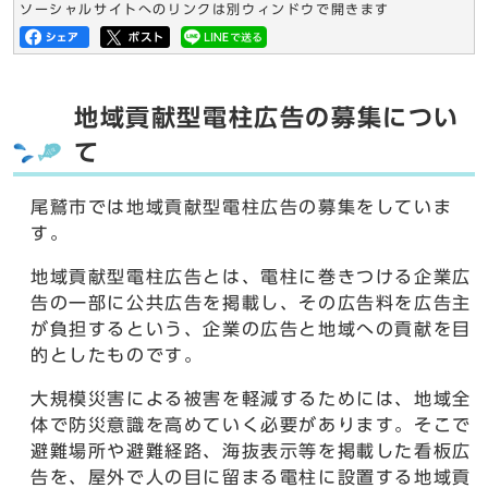
ソーシャルサイトへのリンクは別ウィンドウで開きます
地域貢献型電柱広告の募集につい
て
尾鷲市では地域貢献型電柱広告の募集をしていま
す。
地域貢献型電柱広告とは、電柱に巻きつける企業広
告の一部に公共広告を掲載し、その広告料を広告主
が負担するという、企業の広告と地域への貢献を目
的としたものです。
大規模災害による被害を軽減するためには、地域全
体で防災意識を高めていく必要があります。そこで
避難場所や避難経路、海抜表示等を掲載した看板広
告を、屋外で人の目に留まる電柱に設置する地域貢