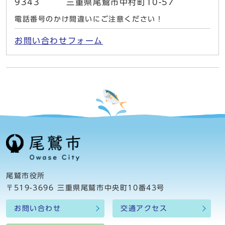
9343 三重県尾鷲市中村町10-57
電話番号のかけ間違いにご注意ください！
お問い合わせフォーム
尾鷲市役所
〒519-3696 三重県尾鷲市中央町10番43号
お問い合わせ
交通アクセス