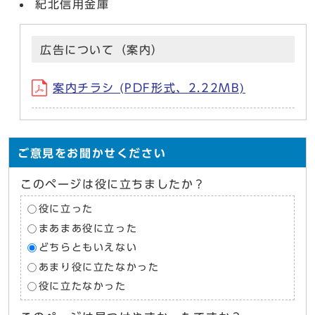
紀北信用金庫
広告について（案内）
案内チラシ (PDF形式、2.22MB)
ご意見をお聞かせください
このページは役に立ちましたか？
役に立った
まあまあ役に立った
どちらともいえない
あまり役に立たなかった
役に立たなかった