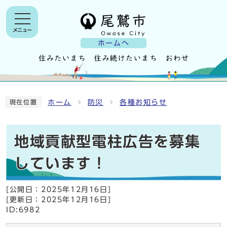
メニュー
ホームへ
ホーム
防災
各種お知らせ
現在位置
地域貢献型電柱広告を募集
しています！
[公開日：
2025年12月16日
]
[更新日：
2025年12月16日
]
ID:6982