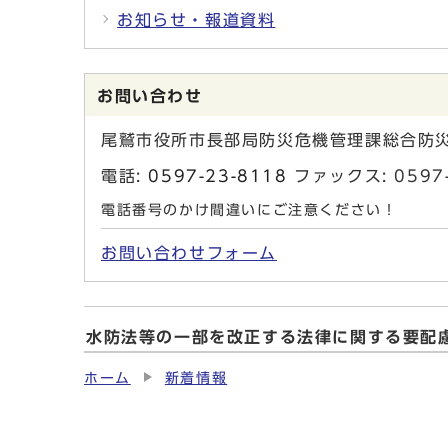
お知らせ・報道資料
お問い合わせ
尾鷲市役所市長部局防災危機管理課総合防
電話:
0597-23-8118
ファックス: 059
電話番号のかけ間違いにご注意ください！
お問い合わせフォーム
水防法等の一部を改正する法律に関する要配
ホーム
新着情報