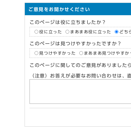
ご意見をお聞かせください
このページは役に立ちましたか？
役に立った
まあまあ役に立った
どち
このページは見つけやすかったですか？
見つけやすかった
まあまあ見つけやすか
このページに関してのご意見がありました
（注意）お答えが必要なお問い合わせは、