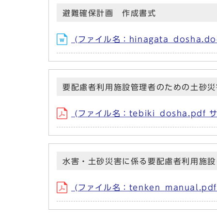
避難確保計画 作成書式
(ファイル名：hinagata_dosha.do
要配慮者利用施設管理者のための土砂災
(ファイル名：tebiki_dosha.pdf 
水害・土砂災害に係る要配慮者利用施設
(ファイル名：tenken_manual.pd