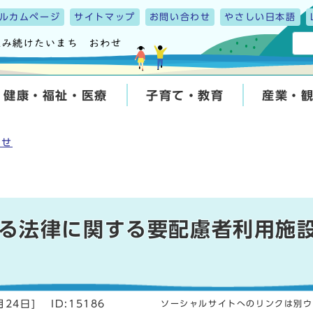
ルカムページ
サイトマップ
お問い合わせ
やさしい日本語
健康・福祉・医療
子育て・教育
産業・
らせ
る法律に関する要配慮者利用施
月24日
]
ID:15186
ソーシャルサイトへのリンクは別ウ