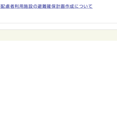
要配慮者利用施設の避難確保計画作成について