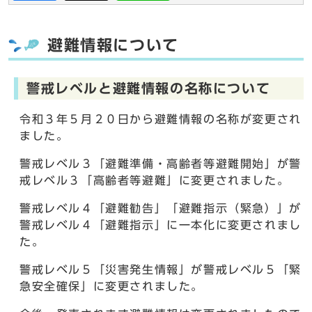
避難情報について
警戒レベルと避難情報の名称について
令和３年５月２０日から避難情報の名称が変更され
ました。
警戒レベル３「避難準備・高齢者等避難開始」が警
戒レベル３「高齢者等避難」に変更されました。
警戒レベル４「避難勧告」「避難指示（緊急）」が
警戒レベル４「避難指示」に一本化に変更されまし
た。
警戒レベル５「災害発生情報」が警戒レベル５「緊
急安全確保」に変更されました。