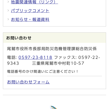
地震関連情報（リンク）
パブリックコメント
お知らせ・報道資料
お問い合わせ
尾鷲市役所市長部局防災危機管理課総合防災係
電話:
0597-23-8118
ファックス: 0597-22-
9343 三重県尾鷲市中村町10-57
電話番号のかけ間違いにご注意ください！
お問い合わせフォーム