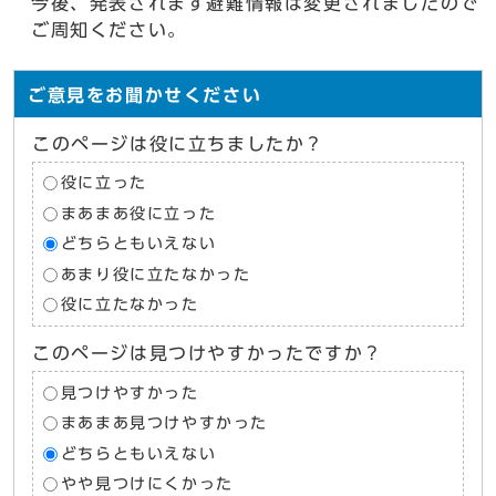
今後、発表されます避難情報は変更されましたので
ご周知ください。
ご意見をお聞かせください
このページは役に立ちましたか？
役に立った
まあまあ役に立った
どちらともいえない
あまり役に立たなかった
役に立たなかった
このページは見つけやすかったですか？
見つけやすかった
まあまあ見つけやすかった
どちらともいえない
やや見つけにくかった