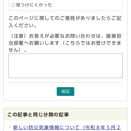
見つけにくかった
このページに関してのご意見がありましたらご記
入ください。
（注意）お答えが必要なお問い合わせは、直接担
当部署へお願いします（こちらではお受けできま
せん）。
確認
この記事と同じ分類の記事
新しい防災気象情報について（令和８年５月２