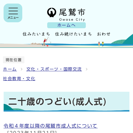
メニュー
ホームへ
現在位置
ホーム
文化・スポーツ・国際交流
社会教育・文化
二十歳のつどい(成人式)
令和４年度以降の尾鷲市成人式について