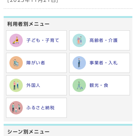
[2023年11月21日]
利用者別メニュー
子ども・子育て
高齢者・介護
障がい者
事業者・入札
外国人
観光・食
ふるさと納税
シーン別メニュー