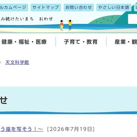
ルカムページ
サイトマップ
お問い合わせ
やさしい日本語
健康・福祉・医療
子育て・教育
産業・
天文科学館
せ
ょう座を写そう！～
[2026年7月19日]