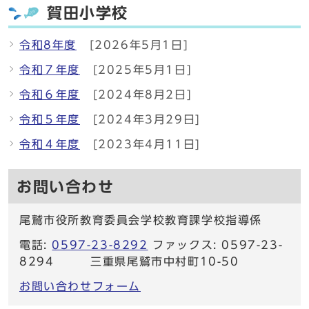
賀田小学校
令和8年度
[2026年5月1日]
令和７年度
[2025年5月1日]
令和６年度
[2024年8月2日]
令和５年度
[2024年3月29日]
令和４年度
[2023年4月11日]
お問い合わせ
尾鷲市役所教育委員会学校教育課学校指導係
電話:
0597-23-8292
ファックス: 0597-23-
8294 三重県尾鷲市中村町10-50
お問い合わせフォーム