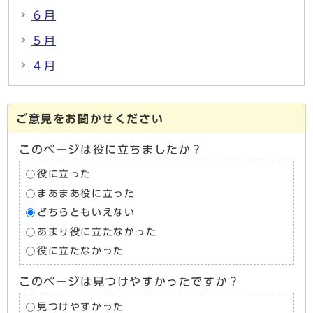
６月
５月
４月
ご意見をお聞かせください
このページは役に立ちましたか？
役に立った
まあまあ役に立った
どちらともいえない
あまり役に立たなかった
役に立たなかった
このページは見つけやすかったですか？
見つけやすかった