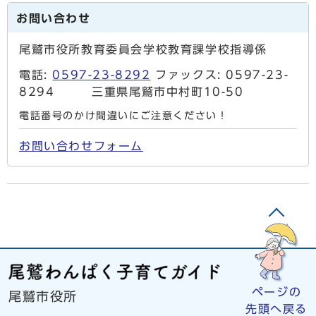
お問い合わせ
尾鷲市役所教育委員会学校教育課学校指導係
電話:
0597-23-8292
ファックス: 0597-23-
8294 三重県尾鷲市中村町10-50
電話番号のかけ間違いにご注意ください！
お問い合わせフォーム
ページの
尾鷲市役所
先頭へ戻る