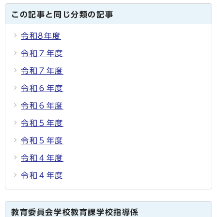
この記事と同じ分類の記事
令和8年度
令和７年度
令和７年度
令和６年度
令和６年度
令和５年度
令和５年度
令和４年度
令和４年度
教育委員会学校教育課学校指導係