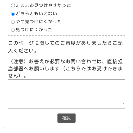
まあまあ見つけやすかった
どちらともいえない
やや見つけにくかった
見つけにくかった
このページに関してのご意見がありましたらご記
入ください。
（注意）お答えが必要なお問い合わせは、直接担
当部署へお願いします（こちらではお受けできま
せん）。
確認