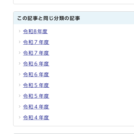
この記事と同じ分類の記事
令和8年度
令和７年度
令和７年度
令和６年度
令和６年度
令和５年度
令和５年度
令和４年度
令和４年度