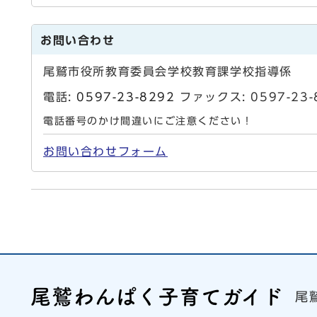
お問い合わせ
尾鷲市役所教育委員会学校教育課学校指導係
電話:
0597-23-8292
ファックス: 0597-2
電話番号のかけ間違いにご注意ください！
お問い合わせフォーム
尾