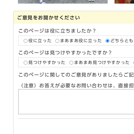
ご意見をお聞かせください
このページは役に立ちましたか？
役に立った
まあまあ役に立った
どちらとも
このページは見つけやすかったですか？
見つけやすかった
まあまあ見つけやすかった
このページに関してのご意見がありましたらご
（注意）お答えが必要なお問い合わせは、直接