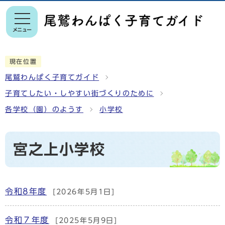
メニュー
現在位置
尾鷲わんぱく子育てガイド
子育てしたい・しやすい街づくりのために
各学校（園）のようす
小学校
宮之上小学校
令和8年度
[2026年5月1日]
令和７年度
[2025年5月9日]