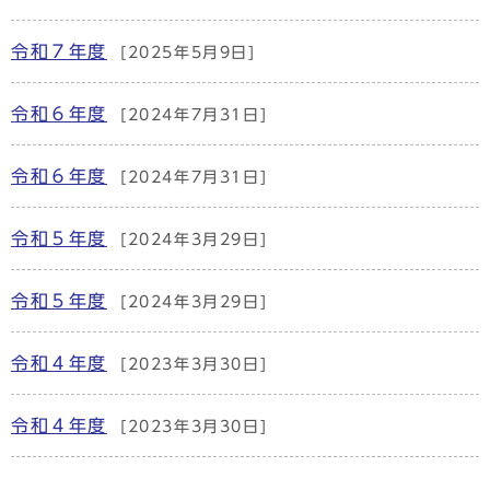
令和７年度
[2025年5月9日]
令和６年度
[2024年7月31日]
令和６年度
[2024年7月31日]
令和５年度
[2024年3月29日]
令和５年度
[2024年3月29日]
令和４年度
[2023年3月30日]
令和４年度
[2023年3月30日]