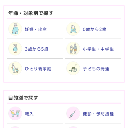
年齢・対象別で探す
妊娠・出産
0歳から2歳
3歳から5歳
小学生・中学生
ひとり親家庭
子どもの発達
目的別で探す
転入
健診・予防接種