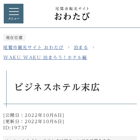
メニュー
現在位置
尾鷲市観光サイト おわたび
泊まる
WAKU WAKU 泊まろう！ホテル編
ビジネスホテル末広
[公開日：
2022年10月6日
]
[更新日：
2022年10月6日
]
ID:19737