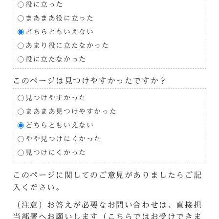
役に立った
まあまあ役に立った
どちらともいえない
あまり役に立たなかった
役に立たなかった
このページは見つけやすかったですか？
見つけやすかった
まあまあ見つけやすかった
どちらともいえない
やや見つけにくかった
見つけにくかった
このページに関してのご意見がありましたらご記
入ください。
（注意）お答えが必要なお問い合わせは、直接担
当部署へお願いします（こちらではお受けできま