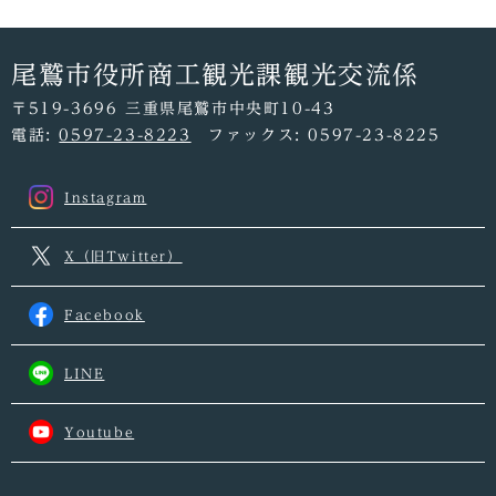
尾鷲市役所商工観光課観光交流係
〒519-3696 三重県尾鷲市中央町10-43
電話:
0597-23-8223
ファックス: 0597-23-8225
Instagram
X（旧Twitter）
Facebook
LINE
Youtube