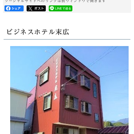
ソーシャルサイトへのリンクは別ウィンドウで開きます
ビジネスホテル末広