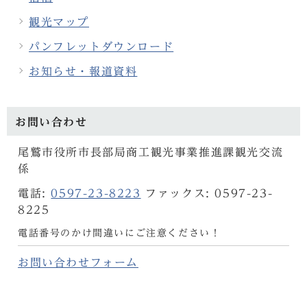
観光マップ
パンフレットダウンロード
お知らせ・報道資料
お問い合わせ
尾鷲市役所市長部局商工観光事業推進課観光交流
係
電話:
0597-23-8223
ファックス: 0597-23-
8225
電話番号のかけ間違いにご注意ください！
お問い合わせフォーム