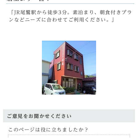
「JR尾鷲駅から徒歩3分。素泊まり、朝食付きプラ
ンなどニーズに合わせてご利用ください。」
ご意見をお聞かせください
このページは役に立ちましたか？