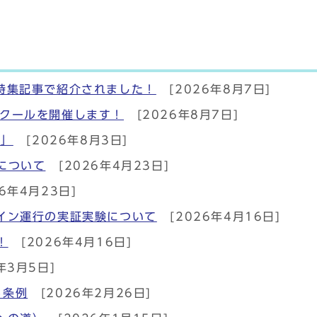
特集記事で紹介されました！
[2026年8月7日]
ンクールを開催します！
[2026年8月7日]
場」
[2026年8月3日]
について
[2026年4月23日]
6年4月23日]
イン運行の実証実験について
[2026年4月16日]
！
[2026年4月16日]
年3月5日]
る条例
[2026年2月26日]