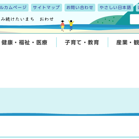
ルカムページ
サイトマップ
お問い合わせ
やさしい日本語
健康・福祉・医療
子育て・教育
産業・