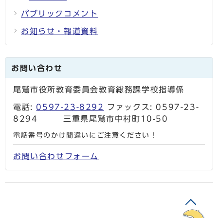
パブリックコメント
お知らせ・報道資料
お問い合わせ
尾鷲市役所教育委員会教育総務課学校指導係
電話:
0597-23-8292
ファックス: 0597-23-
8294 三重県尾鷲市中村町10-50
電話番号のかけ間違いにご注意ください！
お問い合わせフォーム