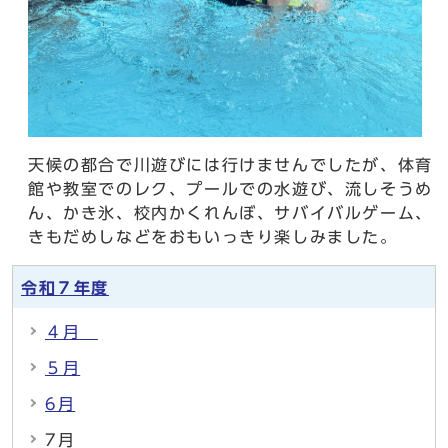
天候の都合で川遊びには行けませんでしたが、体育
館や教室でのレク、プールでの水遊び、流しそうめ
ん、かき氷、校内かくれんぼ、サバイバルゲーム、
きもだめしなどをおもいっきり楽しみました。
令和７年度
４月
５月
6月
7月