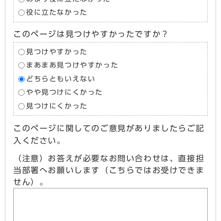
役に立たなかった
このページは見つけやすかったですか？
見つけやすかった
まあまあ見つけやすかった
どちらともいえない
やや見つけにくかった
見つけにくかった
このページに関してのご意見がありましたらご記
入ください。
（注意）お答えが必要なお問い合わせは、直接担
当部署へお願いします（こちらではお受けできま
せん）。