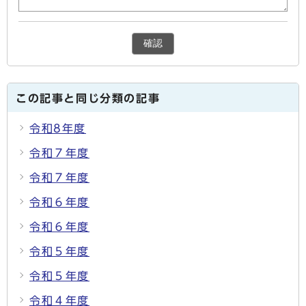
確認
この記事と同じ分類の記事
令和8年度
令和７年度
令和７年度
令和６年度
令和６年度
令和５年度
令和５年度
令和４年度