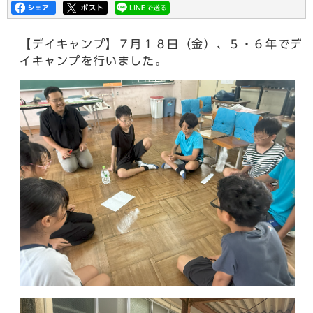
【デイキャンプ】７月１８日（金）、５・６年でデ
イキャンプを行いました。