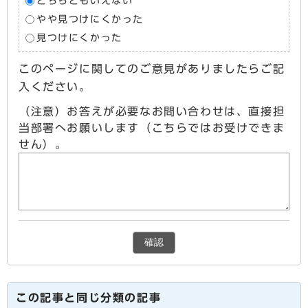
どちらともいえない
やや見つけにくかった
見つけにくかった
このページに関してのご意見がありましたらご記
入ください。
（注意）お答えが必要なお問い合わせは、直接担
当部署へお願いします（こちらではお受けできま
せん）。
確認
この記事と同じ分類の記事