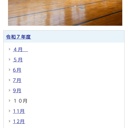
令和７年度
４月
５月
6月
7月
9月
１０月
11月
12月