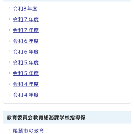
令和8年度
令和７年度
令和７年度
令和６年度
令和６年度
令和５年度
令和５年度
令和４年度
令和４年度
教育委員会教育総務課学校指導係
尾鷲市の教育