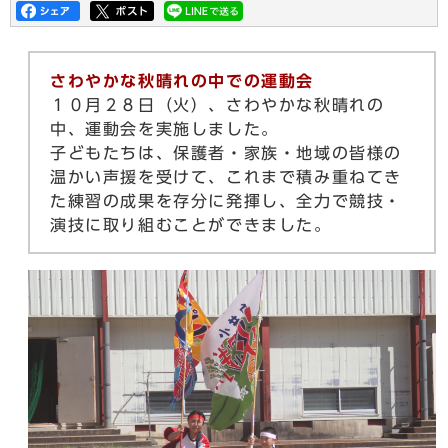
さわやかな秋晴れの中での運動会
１０月２８日（火）、さわやかな秋晴れの
中、運動会を実施しました。
子どもたちは、保護者・家族・地域の皆様の
温かい声援を受けて、これまで積み重ねてき
た練習の成果を存分に発揮し、全力で競技・
演技に取り組むことができました。