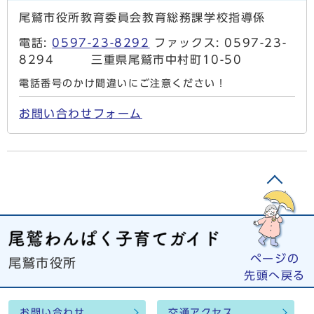
尾鷲市役所教育委員会教育総務課学校指導係
電話:
0597-23-8292
ファックス: 0597-23-
8294 三重県尾鷲市中村町10-50
電話番号のかけ間違いにご注意ください！
お問い合わせフォーム
ページの
尾鷲市役所
先頭へ戻る
お問い合わせ
交通アクセス