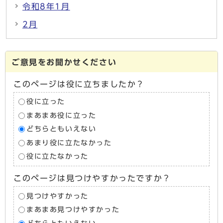
令和8年1月
2月
ご意見をお聞かせください
このページは役に立ちましたか？
役に立った
まあまあ役に立った
どちらともいえない
あまり役に立たなかった
役に立たなかった
このページは見つけやすかったですか？
見つけやすかった
まあまあ見つけやすかった